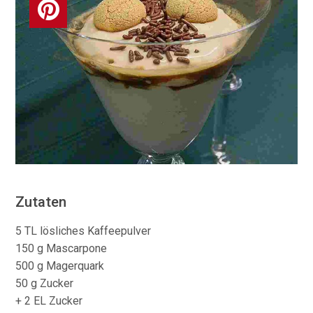
Zutaten
5 TL lösliches Kaffeepulver
150 g Mascarpone
500 g Magerquark
50 g Zucker
+ 2 EL Zucker