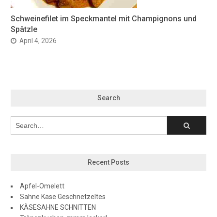
Schweinefilet im Speckmantel mit Champignons und
Spätzle
April 4, 2026
Search
Recent Posts
Apfel-Omelett
Sahne Käse Geschnetzeltes
KÄSESAHNE SCHNITTEN