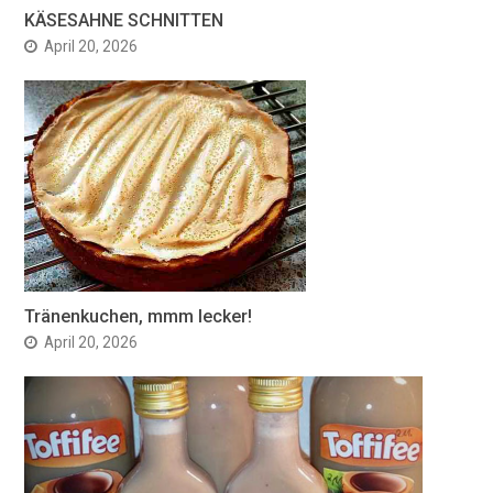
KÄSESAHNE SCHNITTEN
April 20, 2026
Tränenkuchen, mmm lecker!
April 20, 2026