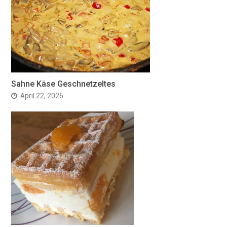
Sahne Käse Geschnetzeltes
April 22, 2026