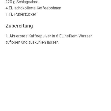
220 g Schlagsahne
4 EL schokolierte Kaffeebohnen
1 TL Puderzucker
Zubereitung
1. Als erstes Kaffeepulver in 6 EL heißem Wasser
auflösen und auskühlen lassen.