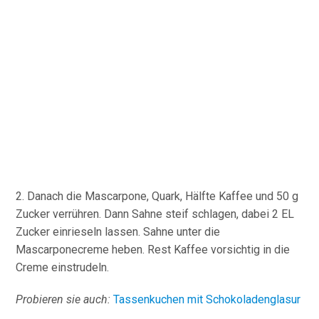
2. Danach die Mascarpone, Quark, Hälfte Kaffee und 50 g
Zucker verrühren. Dann Sahne steif schlagen, dabei 2 EL
Zucker einrieseln lassen. Sahne unter die
Mascarponecreme heben. Rest Kaffee vorsichtig in die
Creme einstrudeln.
Probieren sie auch:
Tassenkuchen mit Schokoladenglasur