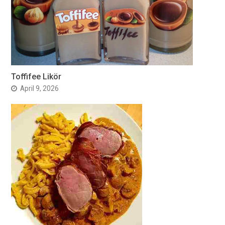
Toffifee Likör
April 9, 2026