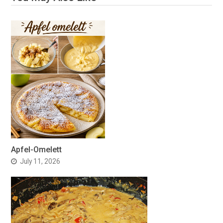
Apfel-Omelett
July 11, 2026