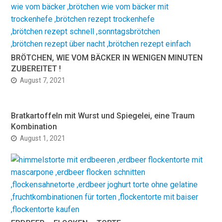
BRÖTCHEN, WIE VOM BÄCKER IN WENIGEN MINUTEN
ZUBEREITET !
August 7, 2021
Bratkartoffeln mit Wurst und Spiegelei, eine Traum
Kombination
August 1, 2021