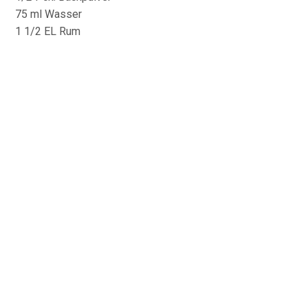
75 ml Wasser
1 1/2 EL Rum