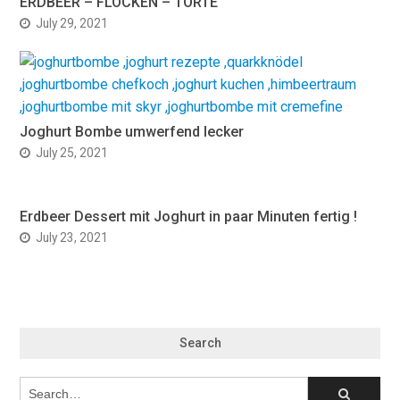
ERDBEER – FLOCKEN – TORTE
July 29, 2021
Joghurt Bombe umwerfend lecker
July 25, 2021
Erdbeer Dessert mit Joghurt in paar Minuten fertig !
July 23, 2021
Search