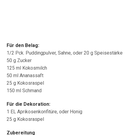
Für den Belag:
1/2 Pck. Puddingpulver, Sahne, oder 20 g Speisestärke
50 g Zucker
125 ml Kokosmilch
50 ml Ananassaft
25 g Kokosraspel
150 ml Schmand
Für die Dekoration:
1 EL Aprikosenkonfitüre, oder Honig
25 g Kokosraspel
Zubereitung