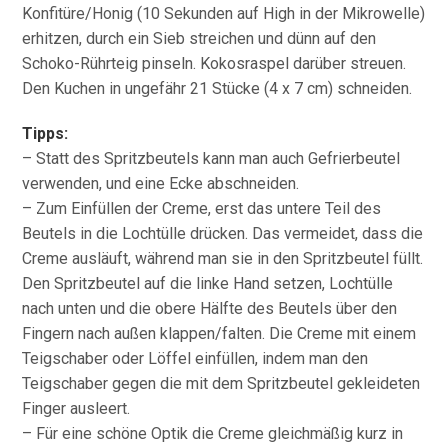
Konfitüre/Honig (10 Sekunden auf High in der Mikrowelle)
erhitzen, durch ein Sieb streichen und dünn auf den
Schoko-Rührteig pinseln. Kokosraspel darüber streuen.
Den Kuchen in ungefähr 21 Stücke (4 x 7 cm) schneiden.
Tipps:
– Statt des Spritzbeutels kann man auch Gefrierbeutel
verwenden, und eine Ecke abschneiden.
– Zum Einfüllen der Creme, erst das untere Teil des
Beutels in die Lochtülle drücken. Das vermeidet, dass die
Creme ausläuft, während man sie in den Spritzbeutel füllt.
Den Spritzbeutel auf die linke Hand setzen, Lochtülle
nach unten und die obere Hälfte des Beutels über den
Fingern nach außen klappen/falten. Die Creme mit einem
Teigschaber oder Löffel einfüllen, indem man den
Teigschaber gegen die mit dem Spritzbeutel gekleideten
Finger ausleert.
– Für eine schöne Optik die Creme gleichmäßig kurz in