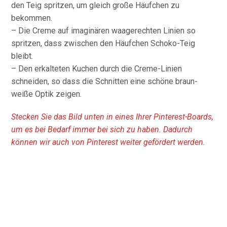
den Teig spritzen, um gleich große Häufchen zu
bekommen.
– Die Creme auf imaginären waagerechten Linien so
spritzen, dass zwischen den Häufchen Schoko-Teig
bleibt.
– Den erkalteten Kuchen durch die Creme-Linien
schneiden, so dass die Schnitten eine schöne braun-
weiße Optik zeigen.
Stecken Sie das Bild unten in eines Ihrer Pinterest-Boards,
um es bei Bedarf immer bei sich zu haben. Dadurch
können wir auch von Pinterest weiter gefördert werden.