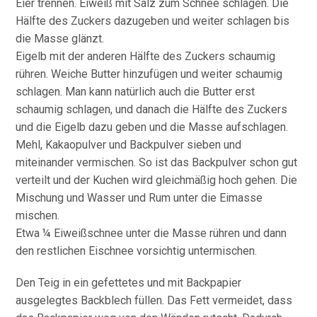
Eier trennen. Eiweiß mit Salz zum Schnee schlagen. Die
Hälfte des Zuckers dazugeben und weiter schlagen bis
die Masse glänzt.
Eigelb mit der anderen Hälfte des Zuckers schaumig
rühren. Weiche Butter hinzufügen und weiter schaumig
schlagen. Man kann natürlich auch die Butter erst
schaumig schlagen, und danach die Hälfte des Zuckers
und die Eigelb dazu geben und die Masse aufschlagen.
Mehl, Kakaopulver und Backpulver sieben und
miteinander vermischen. So ist das Backpulver schon gut
verteilt und der Kuchen wird gleichmäßig hoch gehen. Die
Mischung und Wasser und Rum unter die Eimasse
mischen.
Etwa ¼ Eiweißschnee unter die Masse rühren und dann
den restlichen Eischnee vorsichtig untermischen.
Den Teig in ein gefettetes und mit Backpapier
ausgelegtes Backblech füllen. Das Fett vermeidet, dass