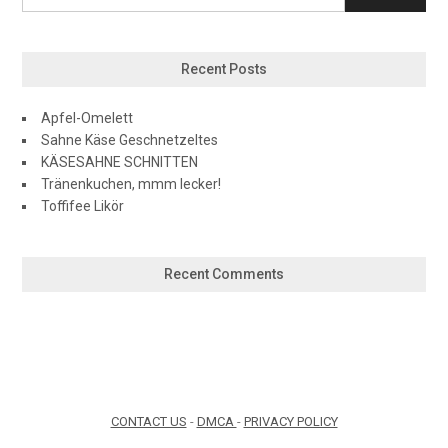
Recent Posts
Apfel-Omelett
Sahne Käse Geschnetzeltes
KÄSESAHNE SCHNITTEN
Tränenkuchen, mmm lecker!
Toffifee Likör
Recent Comments
CONTACT US
-
DMCA
-
PRIVACY POLICY