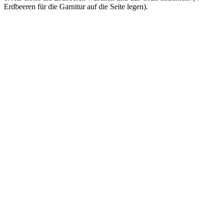
Erdbeeren für die Garnitur auf die Seite legen).