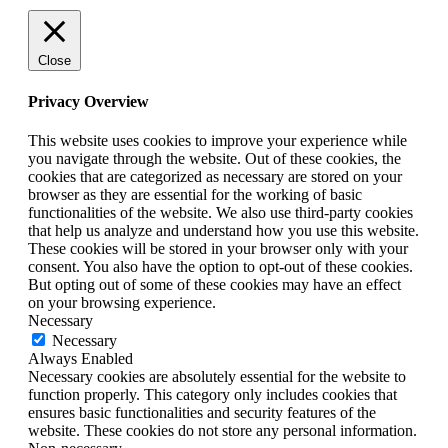
Close
Privacy Overview
This website uses cookies to improve your experience while
you navigate through the website. Out of these cookies, the
cookies that are categorized as necessary are stored on your
browser as they are essential for the working of basic
functionalities of the website. We also use third-party cookies
that help us analyze and understand how you use this website.
These cookies will be stored in your browser only with your
consent. You also have the option to opt-out of these cookies.
But opting out of some of these cookies may have an effect
on your browsing experience.
Necessary
Necessary
Always Enabled
Necessary cookies are absolutely essential for the website to
function properly. This category only includes cookies that
ensures basic functionalities and security features of the
website. These cookies do not store any personal information.