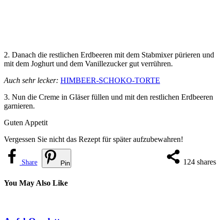
2. Danach die restlichen Erdbeeren mit dem Stabmixer pürieren und
mit dem Joghurt und dem Vanillezucker gut verrühren.
Auch sehr lecker:
HIMBEER-SCHOKO-TORTE
3. Nun die Creme in Gläser füllen und mit den restlichen Erdbeeren
garnieren.
Guten Appetit
Vergessen Sie nicht das Rezept für später aufzubewahren!
124
shares
Share
Pin
You May Also Like