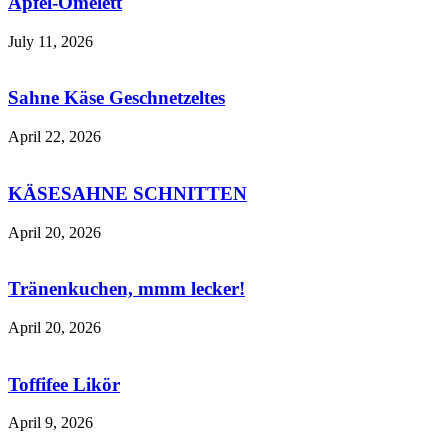
Apfel-Omelett
July 11, 2026
Sahne Käse Geschnetzeltes
April 22, 2026
KÄSESAHNE SCHNITTEN
April 20, 2026
Tränenkuchen, mmm lecker!
April 20, 2026
Toffifee Likör
April 9, 2026