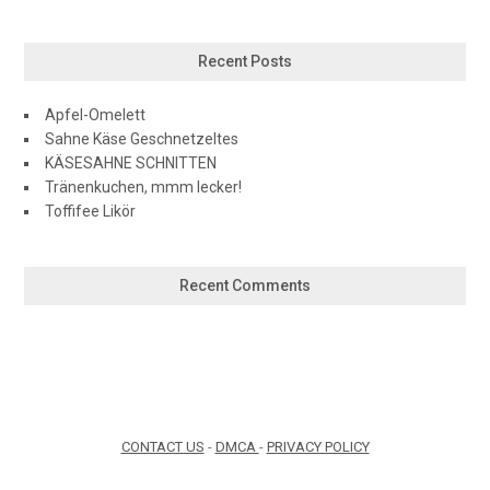
Recent Posts
Apfel-Omelett
Sahne Käse Geschnetzeltes
KÄSESAHNE SCHNITTEN
Tränenkuchen, mmm lecker!
Toffifee Likör
Recent Comments
CONTACT US
-
DMCA
-
PRIVACY POLICY