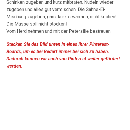
Schinken zugeben und kurz mitbraten. Nudeln wieder
zugeben und alles gut vermischen. Die Sahne-Ei-
Mischung zugeben, ganz kurz erwärmen, nicht kochen!
Die Masse soll nicht stocken!
Vom Herd nehmen und mit der Petersilie bestreuen.
Stecken Sie das Bild unten in eines Ihrer Pinterest-
Boards, um es bei Bedarf immer bei sich zu haben.
Dadurch können wir auch von Pinterest weiter gefördert
werden.