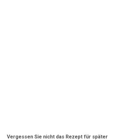
Vergessen Sie nicht das Rezept für später