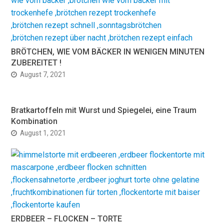
BRÖTCHEN, WIE VOM BÄCKER IN WENIGEN MINUTEN
ZUBEREITET !
August 7, 2021
Bratkartoffeln mit Wurst und Spiegelei, eine Traum
Kombination
August 1, 2021
ERDBEER – FLOCKEN – TORTE