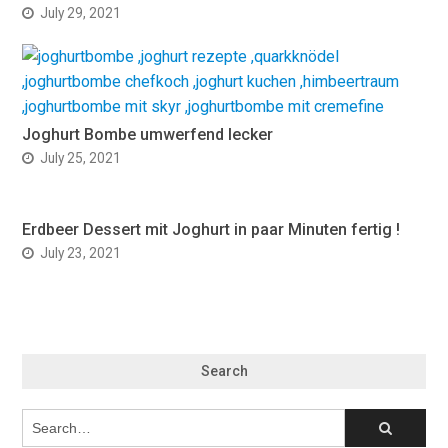
July 29, 2021
Joghurt Bombe umwerfend lecker
July 25, 2021
Erdbeer Dessert mit Joghurt in paar Minuten fertig !
July 23, 2021
Search