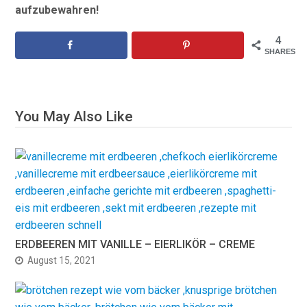
aufzubewahren!
4
SHARES
You May Also Like
ERDBEEREN MIT VANILLE – EIERLIKÖR – CREME
August 15, 2021