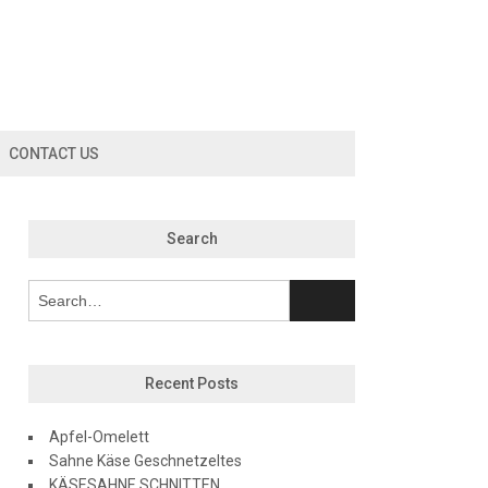
CONTACT US
Search
Recent Posts
Apfel-Omelett
Sahne Käse Geschnetzeltes
KÄSESAHNE SCHNITTEN