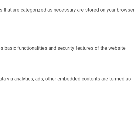
s that are categorized as necessary are stored on your browser
s basic functionalities and security features of the website.
 data via analytics, ads, other embedded contents are termed as