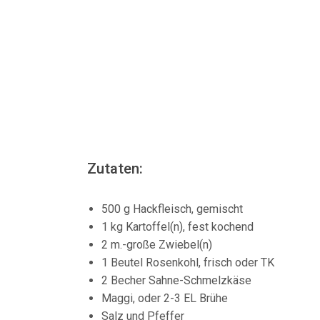
Zutaten:
500 g Hackfleisch, gemischt
1 kg Kartoffel(n), fest kochend
2 m.-große Zwiebel(n)
1 Beutel Rosenkohl, frisch oder TK
2 Becher Sahne-Schmelzkäse
Maggi, oder 2-3 EL Brühe
Salz und Pfeffer