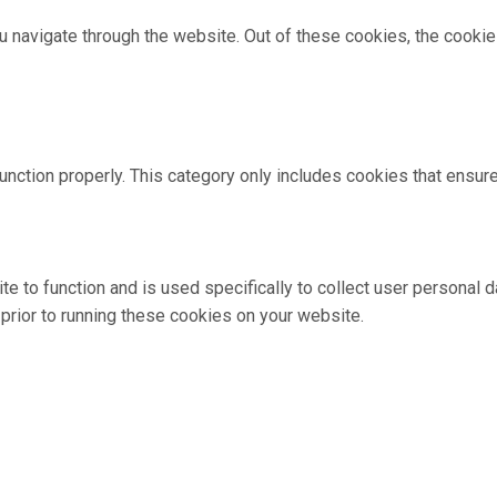
 navigate through the website. Out of these cookies, the cookie
nction properly. This category only includes cookies that ensure
te to function and is used specifically to collect user personal
prior to running these cookies on your website.