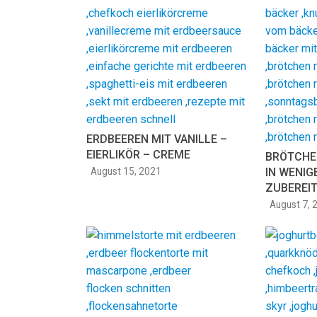
ERDBEEREN MIT VANILLE –
EIERLIKÖR – CREME
BRÖTCHE
August 15, 2021
IN WENIG
ZUBEREIT
August 7, 