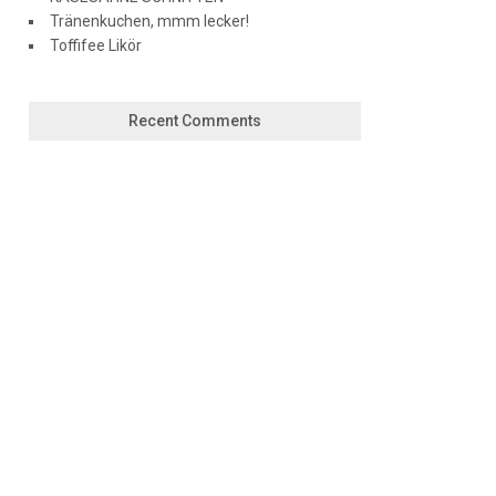
Tränenkuchen, mmm lecker!
Toffifee Likör
Recent Comments