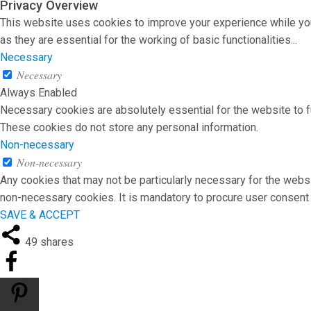
Privacy Overview
This website uses cookies to improve your experience while you
as they are essential for the working of basic functionalities
...
Necessary
Necessary
Always Enabled
Necessary cookies are absolutely essential for the website to fu
These cookies do not store any personal information.
Non-necessary
Non-necessary
Any cookies that may not be particularly necessary for the websi
non-necessary cookies. It is mandatory to procure user consent 
SAVE & ACCEPT
49
shares