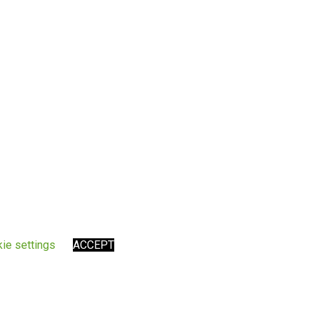
ie settings
ACCEPT