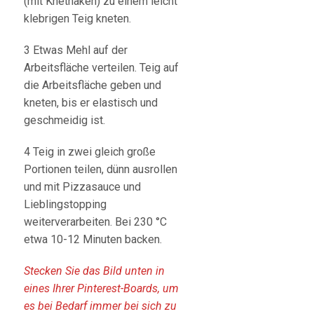
(mit Knethaken) zu einem leicht
klebrigen Teig kneten.
3 Etwas Mehl auf der
Arbeitsfläche verteilen. Teig auf
die Arbeitsfläche geben und
kneten, bis er elastisch und
geschmeidig ist.
4 Teig in zwei gleich große
Portionen teilen, dünn ausrollen
und mit Pizzasauce und
Lieblingstopping
weiterverarbeiten. Bei 230 °C
etwa 10-12 Minuten backen.
Stecken Sie das Bild unten in
eines Ihrer Pinterest-Boards, um
es bei Bedarf immer bei sich zu