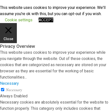
This website uses cookies to improve your experience. We'll
assume you're ok with this, but you can opt-out if you wish.
Cookie settings
ACCEPT
Close
Privacy Overview
This website uses cookies to improve your experience while
you navigate through the website. Out of these cookies, the
cookies that are categorized as necessary are stored on your
browser as they are essential for the working of basic
functionalities
...
Necessary
Necessary
Always Enabled
Necessary cookies are absolutely essential for the website to
function properly. This category only includes cookies that