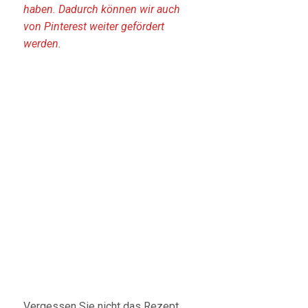
haben. Dadurch können wir auch
von Pinterest weiter gefördert
werden.
Vergessen Sie nicht das Rezept