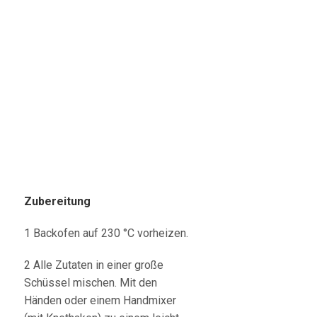
Zubereitung
1 Backofen auf 230 °C vorheizen.
2 Alle Zutaten in einer große
Schüssel mischen. Mit den
Händen oder einem Handmixer