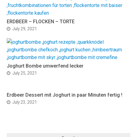
ERDBEER – FLOCKEN – TORTE
July 29, 2021
Joghurt Bombe umwerfend lecker
July 25, 2021
Erdbeer Dessert mit Joghurt in paar Minuten fertig !
July 23, 2021