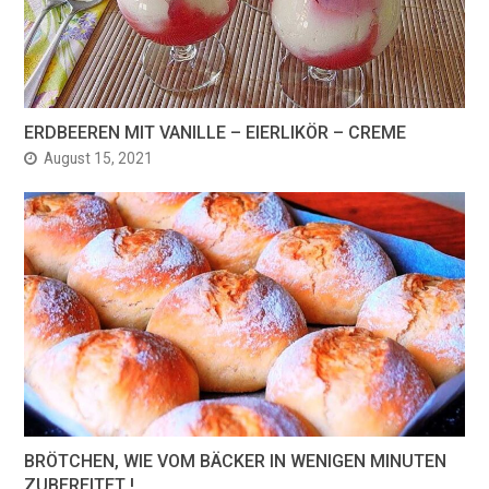
ERDBEEREN MIT VANILLE – EIERLIKÖR – CREME
August 15, 2021
BRÖTCHEN, WIE VOM BÄCKER IN WENIGEN MINUTEN
ZUBEREITET !