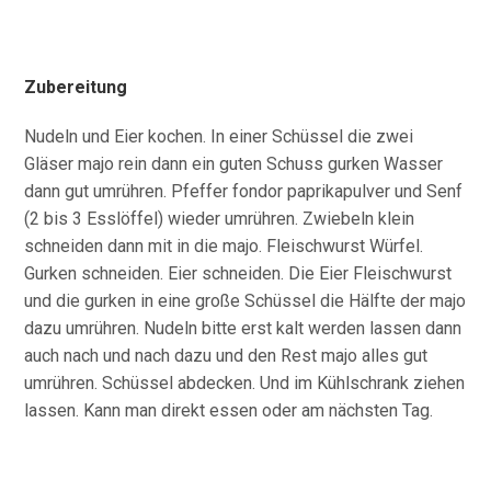
Zubereitung
Nudeln und Eier kochen. In einer Schüssel die zwei
Gläser majo rein dann ein guten Schuss gurken Wasser
dann gut umrühren. Pfeffer fondor paprikapulver und Senf
(2 bis 3 Esslöffel) wieder umrühren. Zwiebeln klein
schneiden dann mit in die majo. Fleischwurst Würfel.
Gurken schneiden. Eier schneiden. Die Eier Fleischwurst
und die gurken in eine große Schüssel die Hälfte der majo
dazu umrühren. Nudeln bitte erst kalt werden lassen dann
auch nach und nach dazu und den Rest majo alles gut
umrühren. Schüssel abdecken. Und im Kühlschrank ziehen
lassen. Kann man direkt essen oder am nächsten Tag.