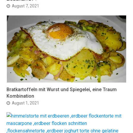
August 7, 2021
Bratkartoffeln mit Wurst und Spiegelei, eine Traum
Kombination
August 1, 2021