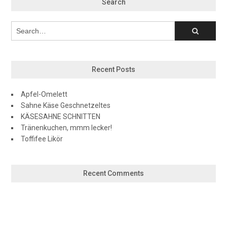
Search
Recent Posts
Apfel-Omelett
Sahne Käse Geschnetzeltes
KÄSESAHNE SCHNITTEN
Tränenkuchen, mmm lecker!
Toffifee Likör
Recent Comments