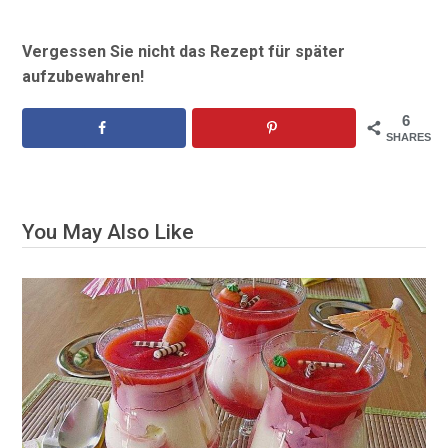
Vergessen Sie nicht das Rezept für später
aufzubewahren!
6
SHARES
You May Also Like