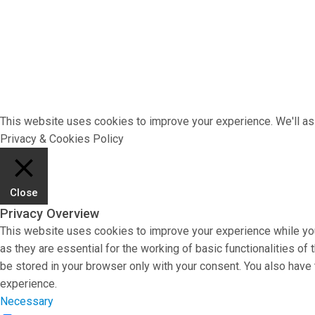
This website uses cookies to improve your experience. We'll ass
Privacy & Cookies Policy
Close
Privacy Overview
This website uses cookies to improve your experience while you
as they are essential for the working of basic functionalities o
be stored in your browser only with your consent. You also have
experience.
Necessary