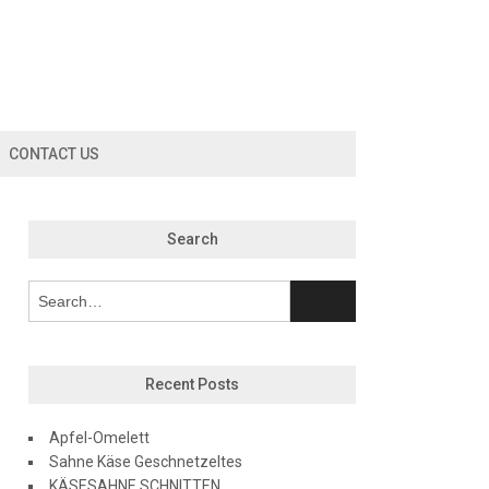
CONTACT US
Search
Recent Posts
Apfel-Omelett
Sahne Käse Geschnetzeltes
KÄSESAHNE SCHNITTEN