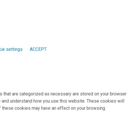
ie settings
ACCEPT
s that are categorized as necessary are stored on your browser
yze and understand how you use this website. These cookies will
 of these cookies may have an effect on your browsing