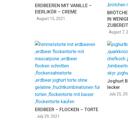
ERDBEEREN MIT VANILLE –
EIERLIKÖR – CREME
BRÖTCHE
August 15, 2021
IN WENIG
ZUBEREIT
August 7, 
Joghurt 
lecker
July 25, 2
ERDBEER – FLOCKEN – TORTE
July 29, 2021