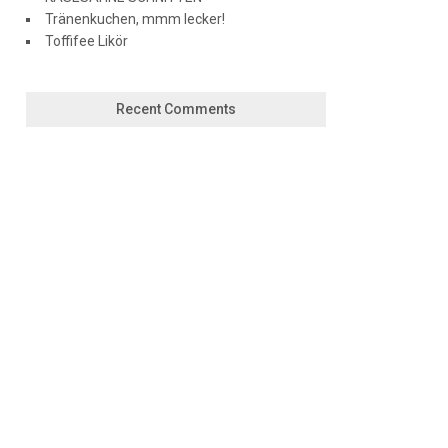
Tränenkuchen, mmm lecker!
Toffifee Likör
Recent Comments