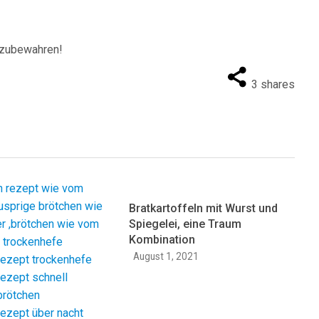
fzubewahren!
3
shares
Bratkartoffeln mit Wurst und
Spiegelei, eine Traum
Kombination
August 1, 2021