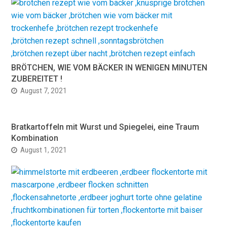
BRÖTCHEN, WIE VOM BÄCKER IN WENIGEN MINUTEN
ZUBEREITET !
August 7, 2021
Bratkartoffeln mit Wurst und Spiegelei, eine Traum
Kombination
August 1, 2021