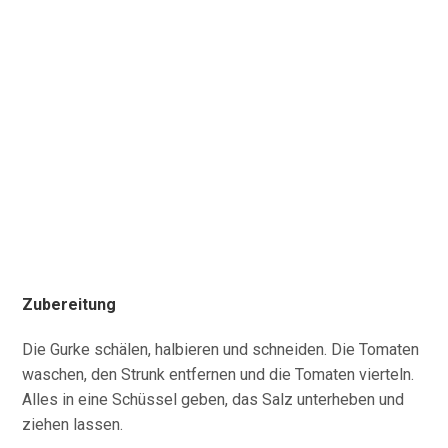
Zubereitung
Die Gurke schälen, halbieren und schneiden. Die Tomaten
waschen, den Strunk entfernen und die Tomaten vierteln.
Alles in eine Schüssel geben, das Salz unterheben und
ziehen lassen.