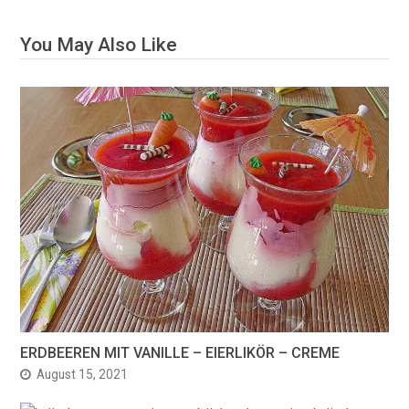
You May Also Like
ERDBEEREN MIT VANILLE – EIERLIKÖR – CREME
August 15, 2021