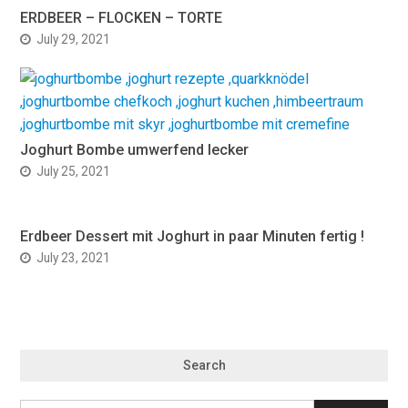
ERDBEER – FLOCKEN – TORTE
July 29, 2021
Joghurt Bombe umwerfend lecker
July 25, 2021
Erdbeer Dessert mit Joghurt in paar Minuten fertig !
July 23, 2021
Search