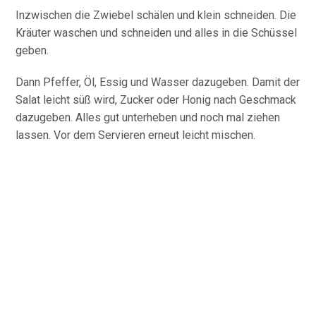
Inzwischen die Zwiebel schälen und klein schneiden. Die
Kräuter waschen und schneiden und alles in die Schüssel
geben.
Dann Pfeffer, Öl, Essig und Wasser dazugeben. Damit der
Salat leicht süß wird, Zucker oder Honig nach Geschmack
dazugeben. Alles gut unterheben und noch mal ziehen
lassen. Vor dem Servieren erneut leicht mischen.