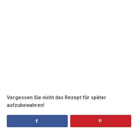
Vergessen Sie nicht das Rezept für später
aufzubewahren!