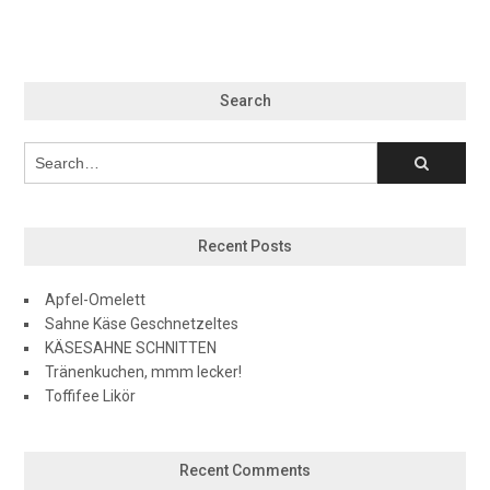
Search
Recent Posts
Apfel-Omelett
Sahne Käse Geschnetzeltes
KÄSESAHNE SCHNITTEN
Tränenkuchen, mmm lecker!
Toffifee Likör
Recent Comments