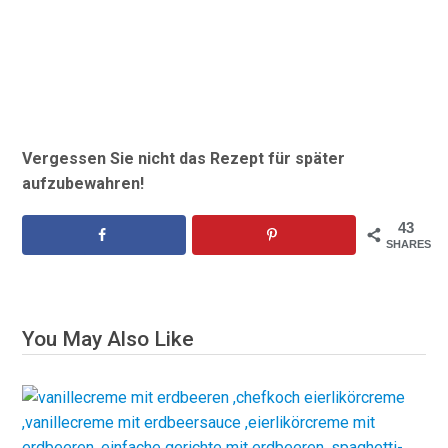
Vergessen Sie nicht das Rezept für später
aufzubewahren!
43
SHARES
You May Also Like