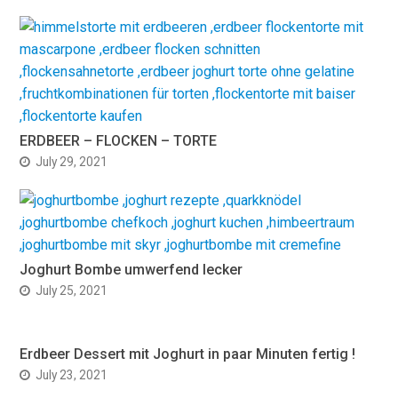
ERDBEER – FLOCKEN – TORTE
July 29, 2021
Joghurt Bombe umwerfend lecker
July 25, 2021
Erdbeer Dessert mit Joghurt in paar Minuten fertig !
July 23, 2021