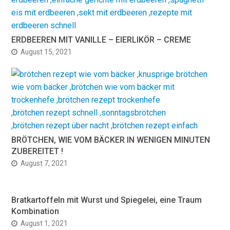
ERDBEEREN MIT VANILLE – EIERLIKÖR – CREME
August 15, 2021
BRÖTCHEN, WIE VOM BÄCKER IN WENIGEN MINUTEN
ZUBEREITET !
August 7, 2021
Bratkartoffeln mit Wurst und Spiegelei, eine Traum
Kombination
August 1, 2021