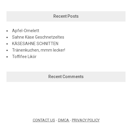
Recent Posts
Apfel-Omelett
Sahne Käse Geschnetzeltes
KÄSESAHNE SCHNITTEN
Tränenkuchen, mmm lecker!
Toffifee Likör
Recent Comments
CONTACT US
-
DMCA
-
PRIVACY POLICY