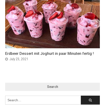
Erdbeer Dessert mit Joghurt in paar Minuten fertig !
July 23, 2021
Search