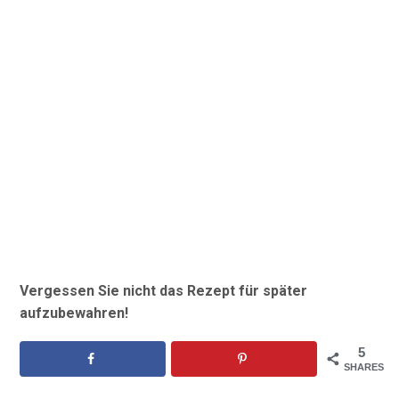
Vergessen Sie nicht das Rezept für später
aufzubewahren!
5
SHARES