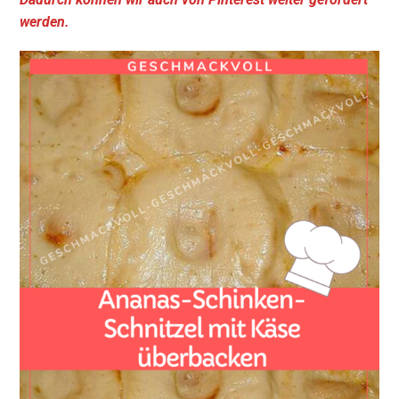
werden.