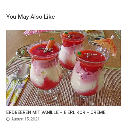
You May Also Like
ERDBEEREN MIT VANILLE – EIERLIKÖR – CREME
August 15, 2021