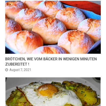
BRÖTCHEN, WIE VOM BÄCKER IN WENIGEN MINUTEN
ZUBEREITET !
August 7, 2021