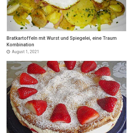
Bratkartoffeln mit Wurst und Spiegelei, eine Traum
Kombination
August 1, 2021