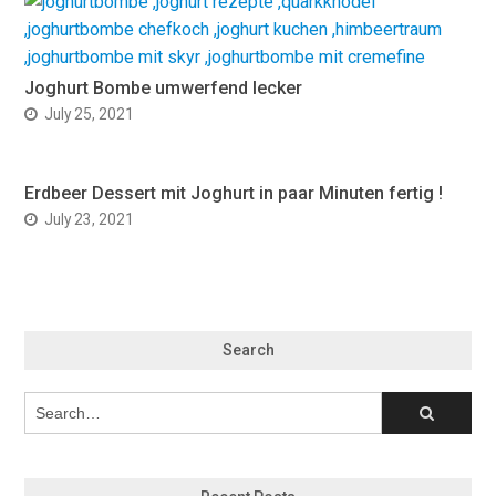
Joghurt Bombe umwerfend lecker
July 25, 2021
Erdbeer Dessert mit Joghurt in paar Minuten fertig !
July 23, 2021
Search