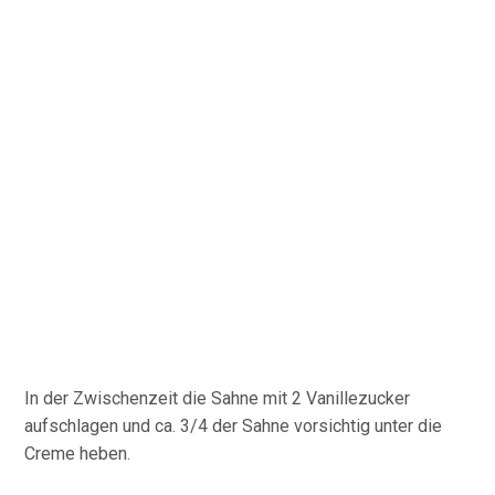
In der Zwischenzeit die Sahne mit 2 Vanillezucker
aufschlagen und ca. 3/4 der Sahne vorsichtig unter die
Creme heben.