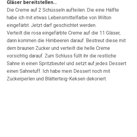
Gläser bereitstellen…
Die Creme auf 2 Schüsseln aufteilen. Die eine Hälfte
habe ich mit etwas Lebensmittelfarbe von Wilton
eingefärbt. Jetzt darf geschichtet werden.
Verteilt die rosa eingefärbte Creme auf die 11 Gläser,
dann kommen die Himbeeren darauf. Bestreut diese mit
dem braunen Zucker und verteilt die helle Creme
vorsichtig darauf. Zum Schluss füllt ihr die restliche
Sahne in einen Spritzbeutel und setzt auf jedes Dessert
einen Sahnetuff. Ich habe mein Dessert noch mit
Zuckerperlen und Blätterteig-Keksen dekoriert.