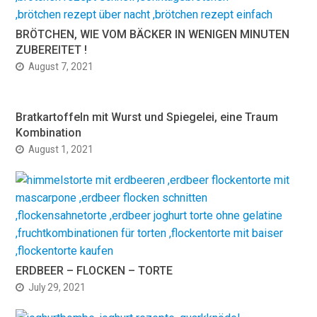
BRÖTCHEN, WIE VOM BÄCKER IN WENIGEN MINUTEN
ZUBEREITET !
August 7, 2021
Bratkartoffeln mit Wurst und Spiegelei, eine Traum
Kombination
August 1, 2021
ERDBEER – FLOCKEN – TORTE
July 29, 2021