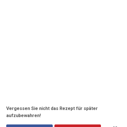
Vergessen Sie nicht das Rezept für später
aufzubewahren!