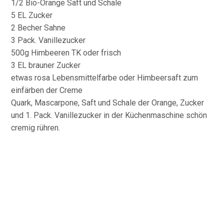
1/2 Bio-Orange Saft und Schale
5 EL Zucker
2 Becher Sahne
3 Pack. Vanillezucker
500g Himbeeren TK oder frisch
3 EL brauner Zucker
etwas rosa Lebensmittelfarbe oder Himbeersaft zum
einfärben der Creme
Quark, Mascarpone, Saft und Schale der Orange, Zucker
und 1. Pack. Vanillezucker in der Küchenmaschine schön
cremig rühren.