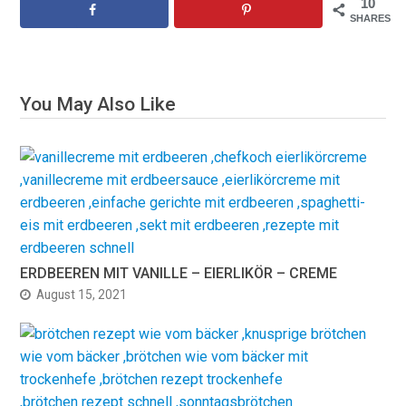
10
SHARES
You May Also Like
ERDBEEREN MIT VANILLE – EIERLIKÖR – CREME
August 15, 2021