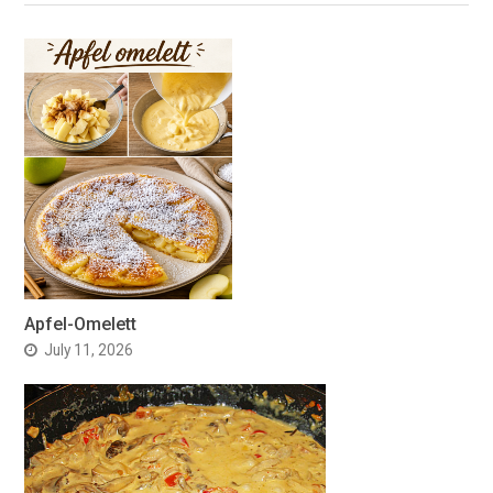
Apfel-Omelett
July 11, 2026