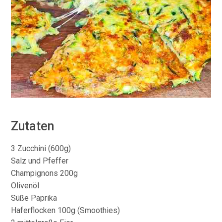
Zutaten
3 Zucchini (600g)
Salz und Pfeffer
Champignons 200g
Olivenöl
Süße Paprika
Haferflocken 100g (Smoothies)