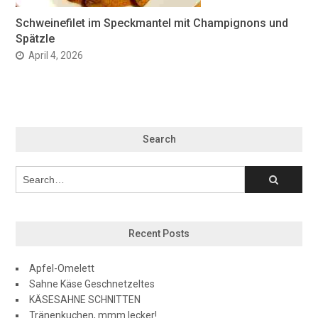
Schweinefilet im Speckmantel mit Champignons und
Spätzle
April 4, 2026
Search
Recent Posts
Apfel-Omelett
Sahne Käse Geschnetzeltes
KÄSESAHNE SCHNITTEN
Tränenkuchen, mmm lecker!