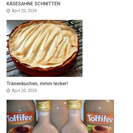
KÄSESAHNE SCHNITTEN
April 20, 2026
Tränenkuchen, mmm lecker!
April 20, 2026