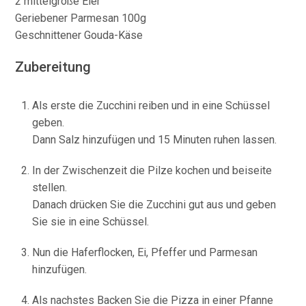
2 mittelgroße Eier
Geriebener Parmesan 100g
Geschnittener Gouda-Käse
Zubereitung
Als erste die Zucchini reiben und in eine Schüssel
geben.
Dann Salz hinzufügen und 15 Minuten ruhen lassen.
In der Zwischenzeit die Pilze kochen und beiseite
stellen.
Danach drücken Sie die Zucchini gut aus und geben
Sie sie in eine Schüssel.
Nun die Haferflocken, Ei, Pfeffer und Parmesan
hinzufügen.
Als nachstes Backen Sie die Pizza in einer Pfanne