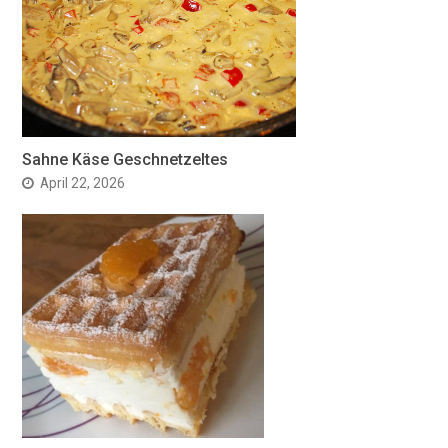
Sahne Käse Geschnetzeltes
April 22, 2026