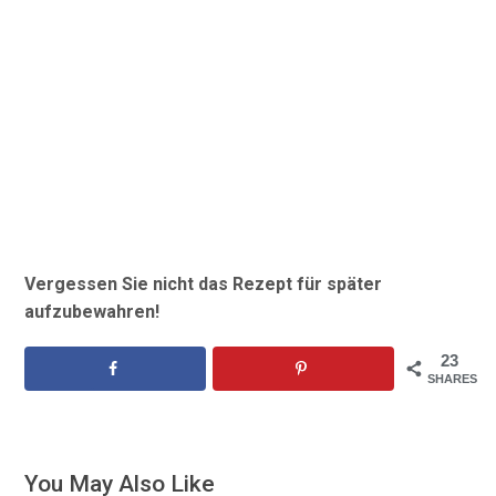
Vergessen Sie nicht das Rezept für später
aufzubewahren!
23
SHARES
You May Also Like