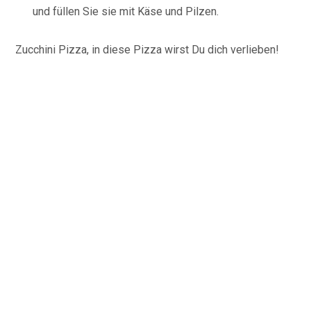
und füllen Sie sie mit Käse und Pilzen.
Zucchini Pizza, in diese Pizza wirst Du dich verlieben!