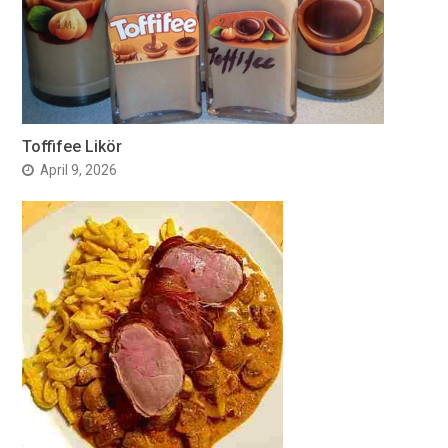
Toffifee Likör
April 9, 2026