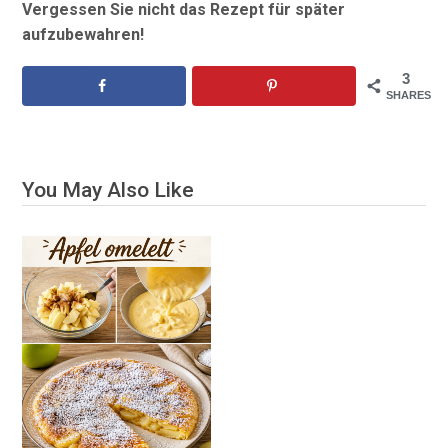
Vergessen Sie nicht das Rezept für später
aufzubewahren!
3
SHARES
You May Also Like