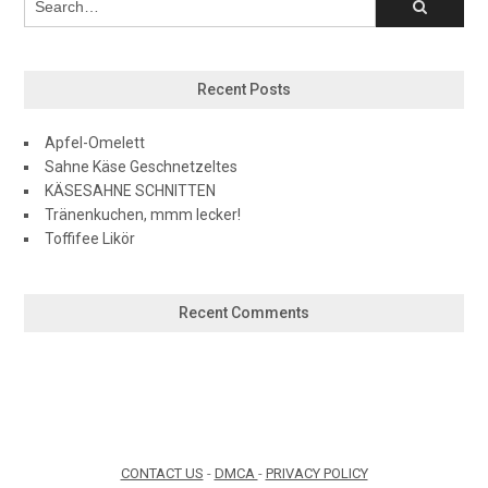
Recent Posts
Apfel-Omelett
Sahne Käse Geschnetzeltes
KÄSESAHNE SCHNITTEN
Tränenkuchen, mmm lecker!
Toffifee Likör
Recent Comments
CONTACT US
-
DMCA
-
PRIVACY POLICY