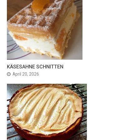
KÄSESAHNE SCHNITTEN
April 20, 2026