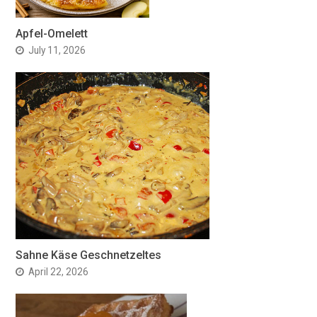
Apfel-Omelett
July 11, 2026
Sahne Käse Geschnetzeltes
April 22, 2026