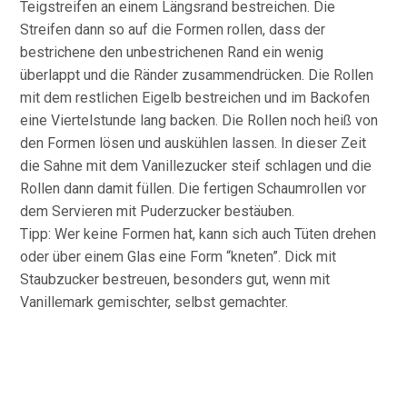
Teigstreifen an einem Längsrand bestreichen. Die
Streifen dann so auf die Formen rollen, dass der
bestrichene den unbestrichenen Rand ein wenig
überlappt und die Ränder zusammendrücken. Die Rollen
mit dem restlichen Eigelb bestreichen und im Backofen
eine Viertelstunde lang backen. Die Rollen noch heiß von
den Formen lösen und auskühlen lassen. In dieser Zeit
die Sahne mit dem Vanillezucker steif schlagen und die
Rollen dann damit füllen. Die fertigen Schaumrollen vor
dem Servieren mit Puderzucker bestäuben.
Tipp: Wer keine Formen hat, kann sich auch Tüten drehen
oder über einem Glas eine Form “kneten”. Dick mit
Staubzucker bestreuen, besonders gut, wenn mit
Vanillemark gemischter, selbst gemachter.