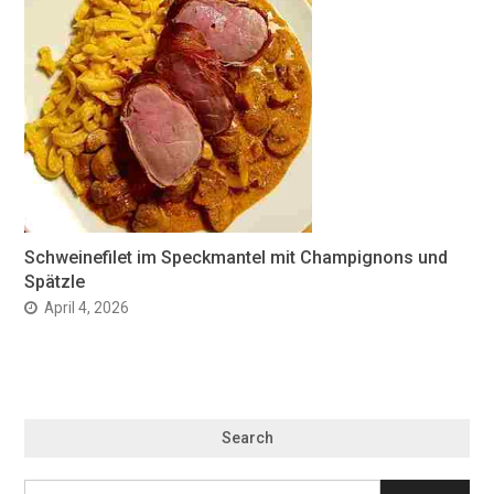
Schweinefilet im Speckmantel mit Champignons und
Spätzle
April 4, 2026
Search