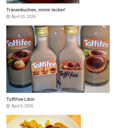
Tränenkuchen, mmm lecker!
April 20, 2026
Toffifee Likör
April 9, 2026