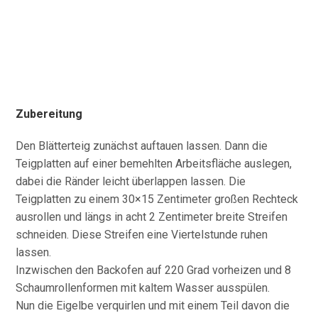
Zubereitung
Den Blätterteig zunächst auftauen lassen. Dann die
Teigplatten auf einer bemehlten Arbeitsfläche auslegen,
dabei die Ränder leicht überlappen lassen. Die
Teigplatten zu einem 30×15 Zentimeter großen Rechteck
ausrollen und längs in acht 2 Zentimeter breite Streifen
schneiden. Diese Streifen eine Viertelstunde ruhen
lassen.
Inzwischen den Backofen auf 220 Grad vorheizen und 8
Schaumrollenformen mit kaltem Wasser ausspülen.
Nun die Eigelbe verquirlen und mit einem Teil davon die