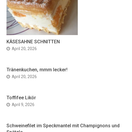
KÄSESAHNE SCHNITTEN
April 20, 2026
Tränenkuchen, mmm lecker!
April 20, 2026
Toffifee Likör
April 9, 2026
Schweinefilet im Speckmantel mit Champignons und