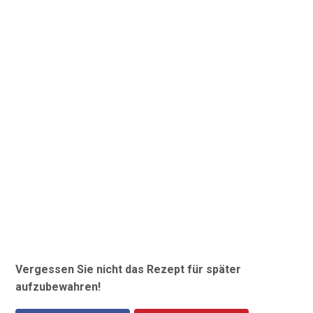
Vergessen Sie nicht das Rezept für später
aufzubewahren!