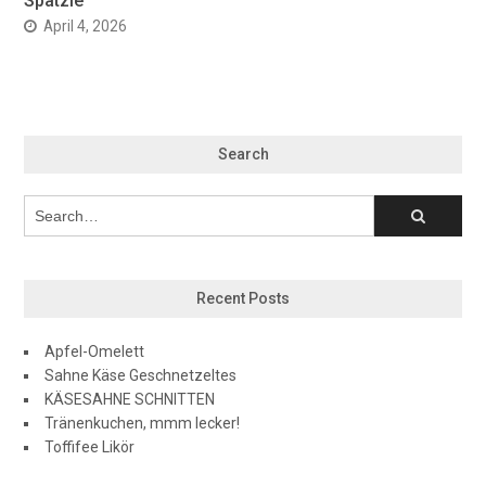
Spätzle
April 4, 2026
Search
Recent Posts
Apfel-Omelett
Sahne Käse Geschnetzeltes
KÄSESAHNE SCHNITTEN
Tränenkuchen, mmm lecker!
Toffifee Likör