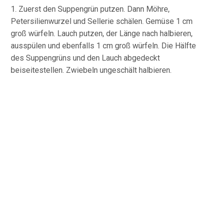
1. Zuerst den Suppengrün putzen. Dann Möhre,
Petersilienwurzel und Sellerie schälen. Gemüse 1 cm
groß würfeln. Lauch putzen, der Länge nach halbieren,
ausspülen und ebenfalls 1 cm groß würfeln. Die Hälfte
des Suppengrüns und den Lauch abgedeckt
beiseitestellen. Zwiebeln ungeschält halbieren.