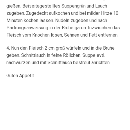
gießen. Beiseitegestelltes Suppengrün und Lauch
zugeben. Zugedeckt aufkochen und bei milder Hitze 10
Minuten kochen lassen. Nudeln zugeben und nach
Packungsanweisung in der Brühe garen. Inzwischen das
Fleisch vom Knochen lösen, Sehnen und Fett entfernen.
4, Nun den Fleisch 2 cm groß würfeln und in die Brühe
geben. Schnittlauch in feine Röllchen. Suppe evtl.
nachwürzen und mit Schnittlauch bestreut anrichten.
Guten Appetit