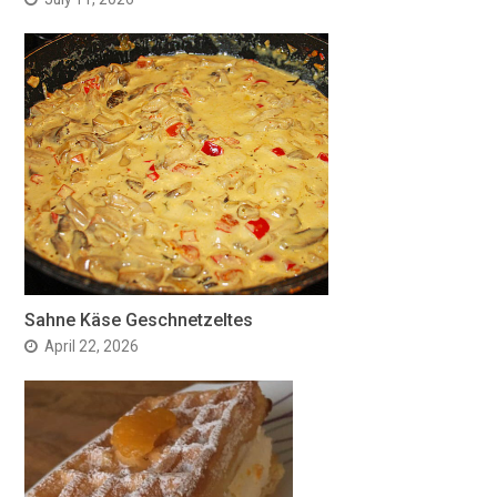
Sahne Käse Geschnetzeltes
April 22, 2026