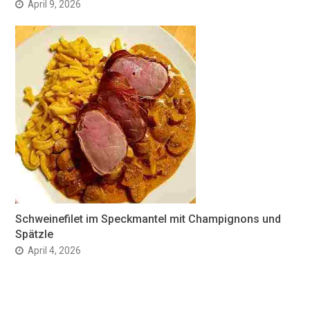
April 9, 2026
Schweinefilet im Speckmantel mit Champignons und
Spätzle
April 4, 2026