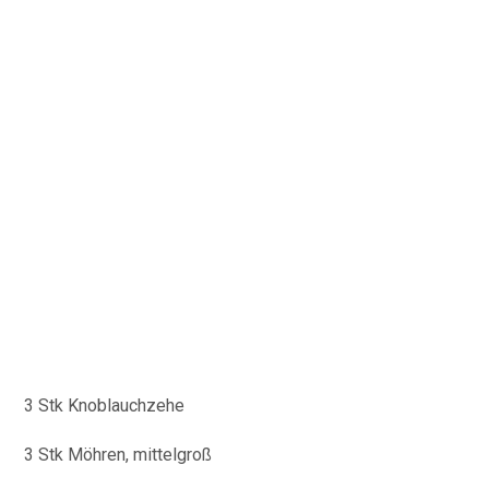
3 Stk Knoblauchzehe
3 Stk Möhren, mittelgroß