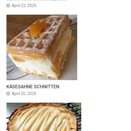
April 22, 2026
KÄSESAHNE SCHNITTEN
April 20, 2026