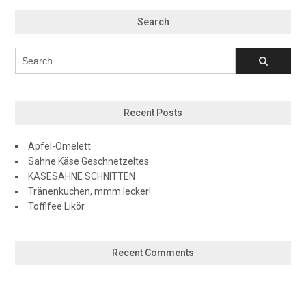
Search
Recent Posts
Apfel-Omelett
Sahne Käse Geschnetzeltes
KÄSESAHNE SCHNITTEN
Tränenkuchen, mmm lecker!
Toffifee Likör
Recent Comments