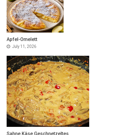
Apfel-Omelett
July 11, 2026
Sahne Käse Geschnetzeltes