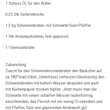
1 Schuss Öl, für den Bräter
0.25 Stk Sellerieknolle
1.2 kg Schweinebraten, mit Schwarte•Salz•Pfeffer
1 Stk Knoblauchzehen, fein gepresst
1 l Gemüsebrühe
Zubereitung:
Zuerst für den Schweinekrustenbraten den Backofen auf
ca 180°Grad (Ober_Unterhitze) vorheizen.Gleichzeitig den
Schweinebraten mit kaltem Wasser abspülen und auch
mit Küchenpapier trocken tupfen. Jetzt muss man die
Schwarte mit einem scharfen Messer rautenförmig
einschneiden, das Fleisch mit ein wenig Öl einreiben und
mit Pfeffer, Salz und gepressten Knoblauch gut