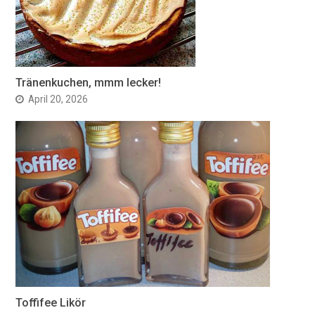
Tränenkuchen, mmm lecker!
April 20, 2026
Toffifee Likör