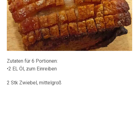
Zutaten für 6 Portionen:
•2 EL Öl, zum Einreiben
2 Stk Zwiebel, mittelgroß