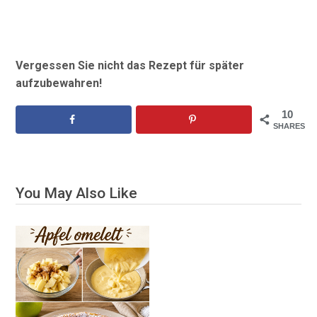
Vergessen Sie nicht das Rezept für später
aufzubewahren!
10
SHARES
You May Also Like