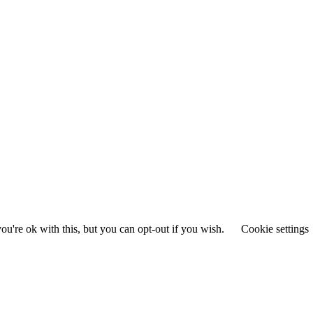
u're ok with this, but you can opt-out if you wish.
Cookie settings