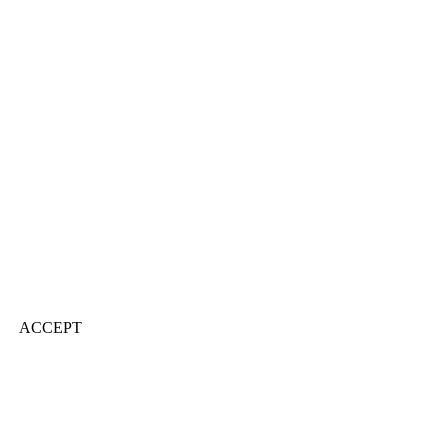
ACCEPT