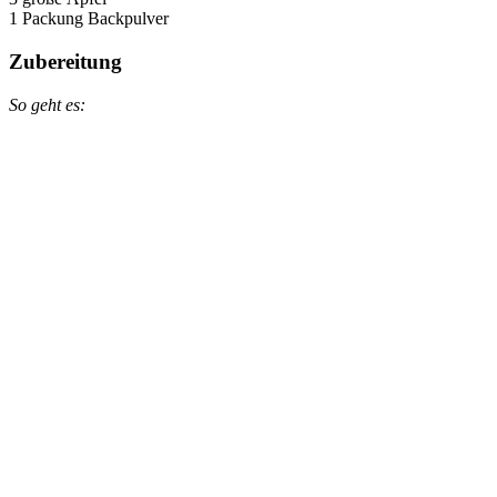
1 Packung Backpulver
Zubereitung
So geht es: