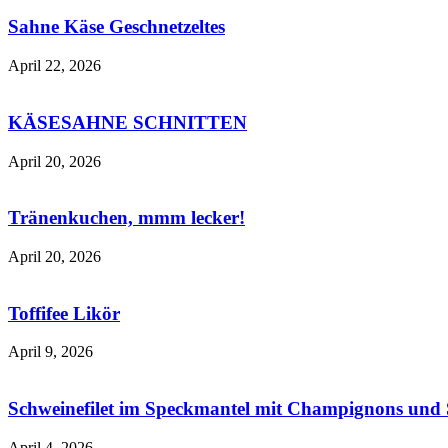
Sahne Käse Geschnetzeltes
April 22, 2026
KÄSESAHNE SCHNITTEN
April 20, 2026
Tränenkuchen, mmm lecker!
April 20, 2026
Toffifee Likör
April 9, 2026
Schweinefilet im Speckmantel mit Champignons und 
April 4, 2026