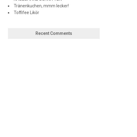
Tränenkuchen, mmm lecker!
Toffifee Likör
Recent Comments