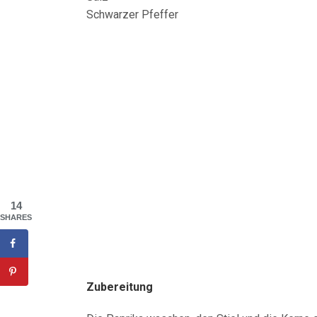
Schwarzer Pfeffer
14
SHARES
Zubereitung