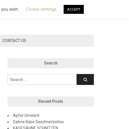
f you wish.
Cookie settings
ACCEPT
CONTACT US
Search
Recent Posts
Apfel-Omelett
Sahne Käse Geschnetzeltes
KÄSESAHNE SCHNITTEN