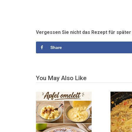
Vergessen Sie nicht das Rezept für späte
Share
You May Also Like