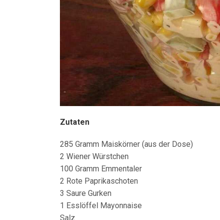
Zutaten
285 Gramm Maiskörner (aus der Dose)
2 Wiener Würstchen
100 Gramm Emmentaler
2 Rote Paprikaschoten
3 Saure Gurken
1 Esslöffel Mayonnaise
Salz