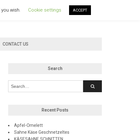
f you wish.
Cookie settings
ACCEPT
CONTACT US
Search
Recent Posts
Apfel-Omelett
Sahne Käse Geschnetzeltes
KÄSESAHNE SCHNITTEN