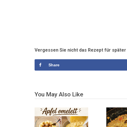
Vergessen Sie nicht das Rezept für späte
Share
You May Also Like