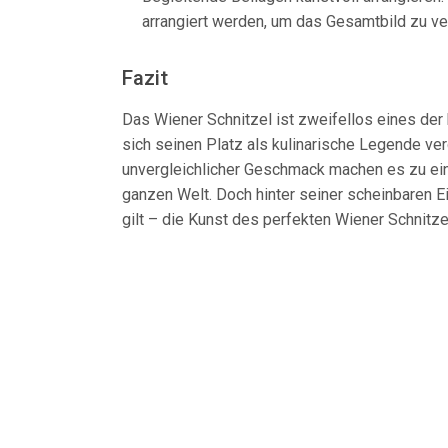
arrangiert werden, um das Gesamtbild zu ve
Fazit
Das Wiener Schnitzel ist zweifellos eines der
sich seinen Platz als kulinarische Legende ver
unvergleichlicher Geschmack machen es zu ein
ganzen Welt. Doch hinter seiner scheinbaren Ei
gilt – die Kunst des perfekten Wiener Schnitze