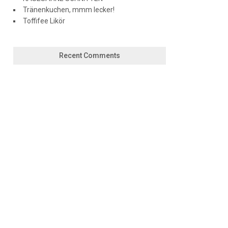
Tränenkuchen, mmm lecker!
Toffifee Likör
Recent Comments