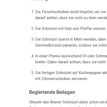
Die Fleischscheiben leicht klopfen, um si
darauf achten, dass sie nicht zu dünn werd
Die Schnitzel mit Salz und Pfeffer würzen.
Die Schnitzel zuerst in Mehl wenden, dann i
Semmelbröseln panieren, sodass sie vollst
In einer Pfanne ausreichend Öl oder Schmal
braten. Dabei darauf achten, dass sie nicht
Die fertigen Schnitzel auf Küchenpapier ab
mit Zitronenscheiben servieren.
Begleitende Beilagen
Obwohl das Wiener Schnitzel allein schon ein k