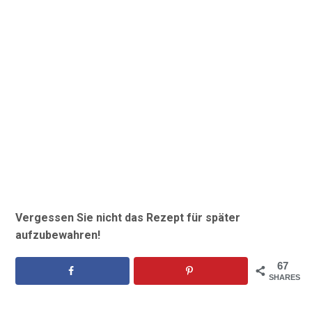
Vergessen Sie nicht das Rezept für später
aufzubewahren!
67
SHARES