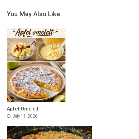
You May Also Like
Apfel-Omelett
July 11, 2026