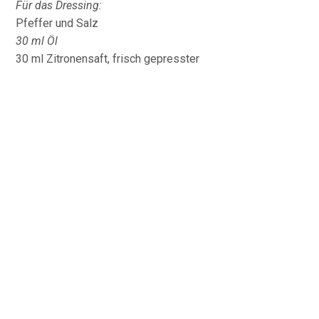
Für das Dressing:
Pfeffer und Salz
30 ml Öl
30 ml Zitronensaft, frisch gepresster