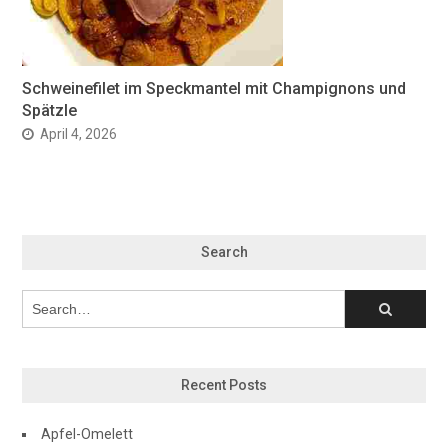
Schweinefilet im Speckmantel mit Champignons und
Spätzle
April 4, 2026
Search
Recent Posts
Apfel-Omelett