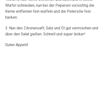
Würfel schneiden, nun bei der Peperoni vorsichtig die
Kerne entfernen fein würfeln und die Petersilie fein
hacken.
3. Nun den Zitronensaft, Salz und Öl gut vermischen und
über den Salat gießen. Schnell und super lecker!
Guten Appetit