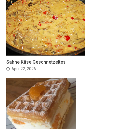
Sahne Käse Geschnetzeltes
April 22, 2026