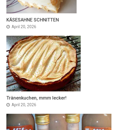
KÄSESAHNE SCHNITTEN
April 20, 2026
Tränenkuchen, mmm lecker!
April 20, 2026