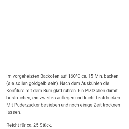
Im vorgeheizten Backofen auf 160°C ca. 15 Min. backen
(sie sollen goldgelb sein). Nach dem Auskühlen die
Konfitüre mit dem Rum glatt rühren. Ein Plätzchen damit
bestreichen, ein zweites auflegen und leicht festdrücken.
Mit Puderzucker besieben und noch einige Zeit trocknen
lassen.
Reicht für ca. 25 Stück.