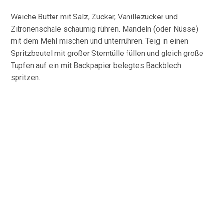
Weiche Butter mit Salz, Zucker, Vanillezucker und
Zitronenschale schaumig rühren. Mandeln (oder Nüsse)
mit dem Mehl mischen und unterrühren. Teig in einen
Spritzbeutel mit großer Sterntülle füllen und gleich große
Tupfen auf ein mit Backpapier belegtes Backblech
spritzen.