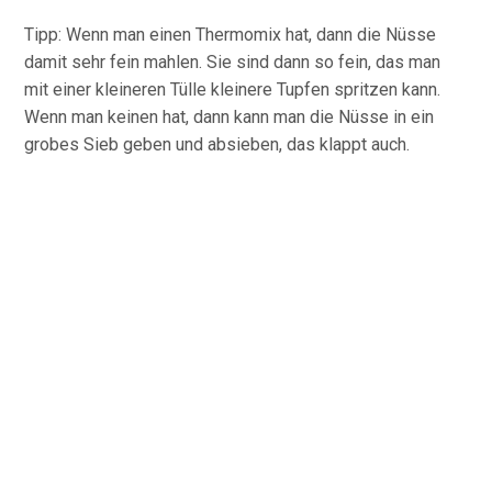
Tipp: Wenn man einen Thermomix hat, dann die Nüsse
damit sehr fein mahlen. Sie sind dann so fein, das man
mit einer kleineren Tülle kleinere Tupfen spritzen kann.
Wenn man keinen hat, dann kann man die Nüsse in ein
grobes Sieb geben und absieben, das klappt auch.