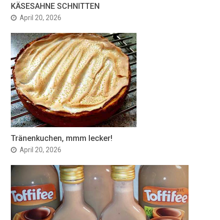
KÄSESAHNE SCHNITTEN
April 20, 2026
Tränenkuchen, mmm lecker!
April 20, 2026