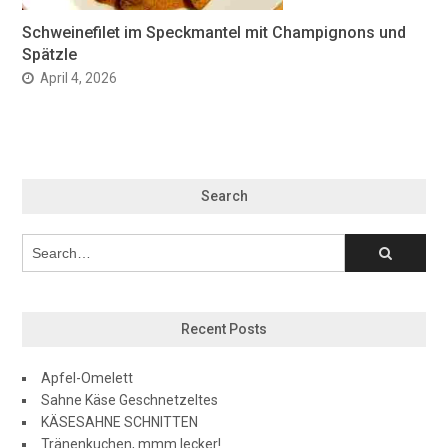
Schweinefilet im Speckmantel mit Champignons und
Spätzle
April 4, 2026
Search
Recent Posts
Apfel-Omelett
Sahne Käse Geschnetzeltes
KÄSESAHNE SCHNITTEN
Tränenkuchen, mmm lecker!