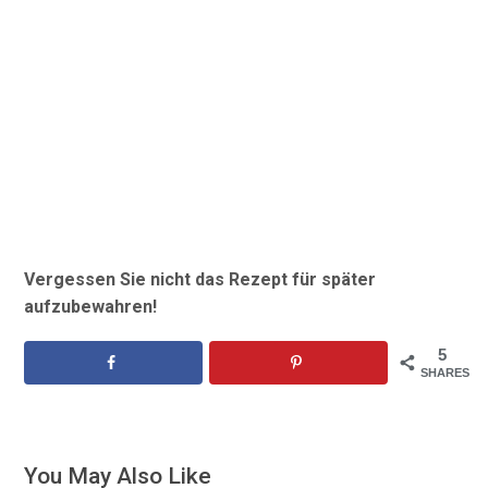
Vergessen Sie nicht das Rezept für später
aufzubewahren!
5
SHARES
You May Also Like