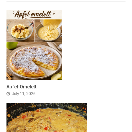
Apfel-Omelett
July 11, 2026