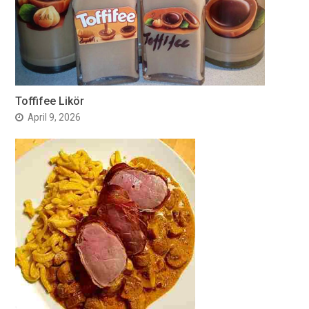
Toffifee Likör
April 9, 2026