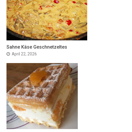
Sahne Käse Geschnetzeltes
April 22, 2026