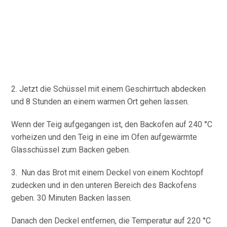
2. Jetzt die Schüssel mit einem Geschirrtuch abdecken
und 8 Stunden an einem warmen Ort gehen lassen.
Wenn der Teig aufgegangen ist, den Backofen auf 240 °C
vorheizen und den Teig in eine im Ofen aufgewärmte
Glasschüssel zum Backen geben.
3. Nun das Brot mit einem Deckel von einem Kochtopf
zudecken und in den unteren Bereich des Backofens
geben. 30 Minuten Backen lassen.
Danach den Deckel entfernen, die Temperatur auf 220 °C