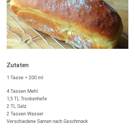
Zutaten
1 Tasse = 200 ml
4 Tassen Mehl
1,5 TL Trockenhefe
2 TL Salz
2 Tassen Wasser
Verschiedene Samen nach Geschmack