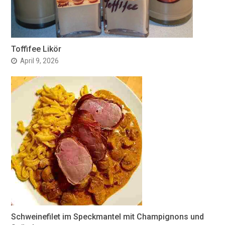
Toffifee Likör
April 9, 2026
Schweinefilet im Speckmantel mit Champignons und