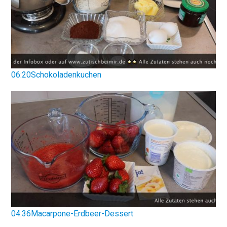
06:20Schokoladenkuchen
04:36Macarpone-Erdbeer-Dessert