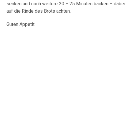
senken und noch weitere 20 – 25 Minuten backen – dabei
auf die Rinde des Brots achten.
Guten Appetit