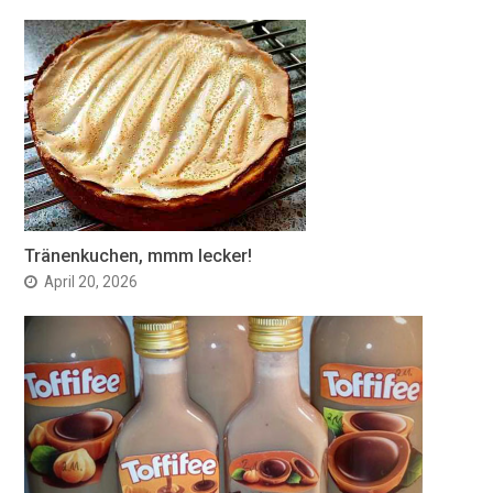
Tränenkuchen, mmm lecker!
April 20, 2026