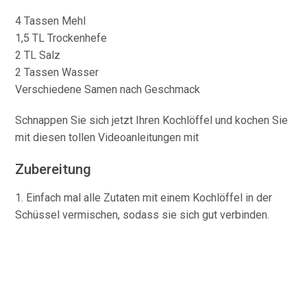
4 Tassen Mehl
1,5 TL Trockenhefe
2 TL Salz
2 Tassen Wasser
Verschiedene Samen nach Geschmack
Schnappen Sie sich jetzt Ihren Kochlöffel und kochen Sie
mit diesen tollen Videoanleitungen mit
Zubereitung
1. Einfach mal alle Zutaten mit einem Kochlöffel in der
Schüssel vermischen, sodass sie sich gut verbinden.