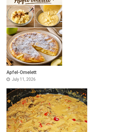
Apfel-Omelett
July 11, 2026