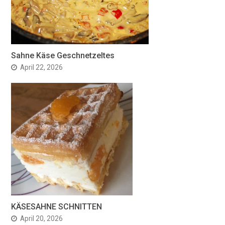
Sahne Käse Geschnetzeltes
April 22, 2026
KÄSESAHNE SCHNITTEN
April 20, 2026