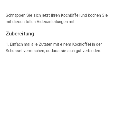
Schnappen Sie sich jetzt Ihren Kochlöffel und kochen Sie
mit diesen tollen Videoanleitungen mit
Zubereitung
1. Einfach mal alle Zutaten mit einem Kochlöffel in der
Schüssel vermischen, sodass sie sich gut verbinden.