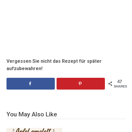
Vergessen Sie nicht das Rezept für später
aufzubewahren!
47
SHARES
You May Also Like