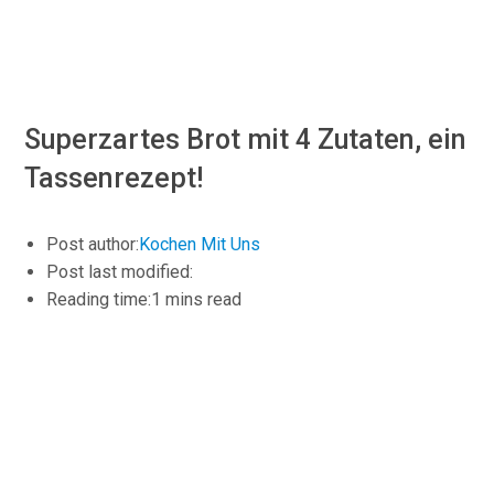
Superzartes Brot mit 4 Zutaten, ein
Tassenrezept!
Post author:
Kochen Mit Uns
Post last modified:
Reading time:1 mins read