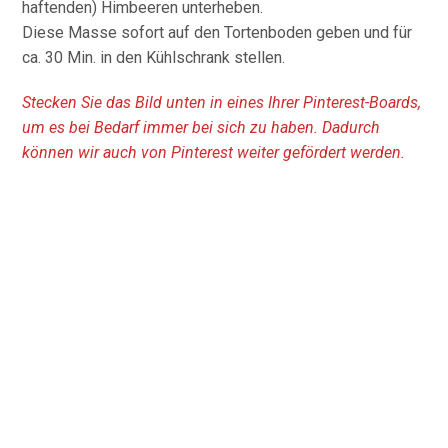
haftenden) Himbeeren unterheben.
Diese Masse sofort auf den Tortenboden geben und für
ca. 30 Min. in den Kühlschrank stellen.
Stecken Sie das Bild unten in eines Ihrer Pinterest-Boards,
um es bei Bedarf immer bei sich zu haben. Dadurch
können wir auch von Pinterest weiter gefördert werden.