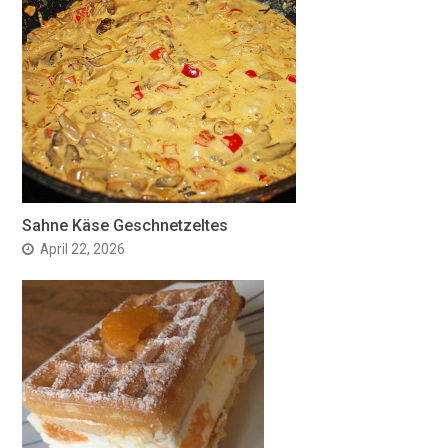
Sahne Käse Geschnetzeltes
April 22, 2026