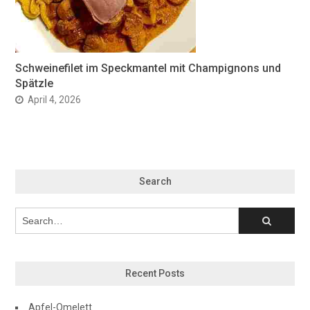
Schweinefilet im Speckmantel mit Champignons und
Spätzle
April 4, 2026
Search
Recent Posts
Apfel-Omelett