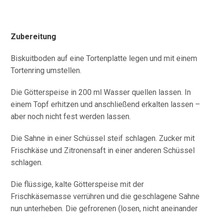
Zubereitung
Biskuitboden auf eine Tortenplatte legen und mit einem
Tortenring umstellen.
Die Götterspeise in 200 ml Wasser quellen lassen. In
einem Topf erhitzen und anschließend erkalten lassen –
aber noch nicht fest werden lassen.
Die Sahne in einer Schüssel steif schlagen. Zucker mit
Frischkäse und Zitronensaft in einer anderen Schüssel
schlagen.
Die flüssige, kalte Götterspeise mit der
Frischkäsemasse verrühren und die geschlagene Sahne
nun unterheben. Die gefrorenen (losen, nicht aneinander