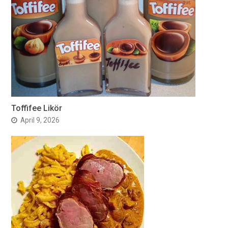
Toffifee Likör
April 9, 2026