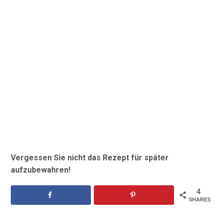
Vergessen Sie nicht das Rezept für später
aufzubewahren!
4
SHARES