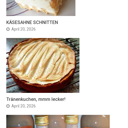
KÄSESAHNE SCHNITTEN
April 20, 2026
Tränenkuchen, mmm lecker!
April 20, 2026