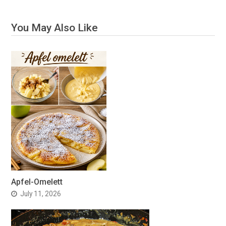
You May Also Like
Apfel-Omelett
July 11, 2026