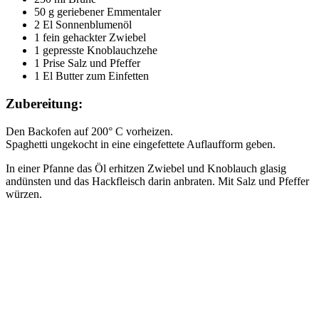
50 g geriebener Emmentaler
2 El Sonnenblumenöl
1 fein gehackter Zwiebel
1 gepresste Knoblauchzehe
1 Prise Salz und Pfeffer
1 El Butter zum Einfetten
Zubereitung:
Den Backofen auf 200° C vorheizen.
Spaghetti ungekocht in eine eingefettete Auflaufform geben.
In einer Pfanne das Öl erhitzen Zwiebel und Knoblauch glasig
andünsten und das Hackfleisch darin anbraten. Mit Salz und Pfeffer
würzen.