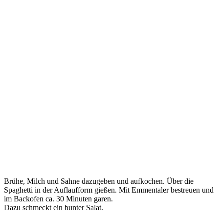
Brühe, Milch und Sahne dazugeben und aufkochen. Über die
Spaghetti in der Auflaufform gießen. Mit Emmentaler bestreuen und
im Backofen ca. 30 Minuten garen.
Dazu schmeckt ein bunter Salat.