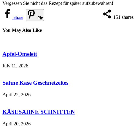
Vergessen Sie nicht das Rezept für später aufzubewahren!
151
shares
Share
Pin
You May Also Like
Apfel-Omelett
July 11, 2026
Sahne Käse Geschnetzeltes
April 22, 2026
KÄSESAHNE SCHNITTEN
April 20, 2026