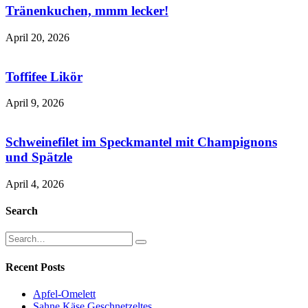
Tränenkuchen, mmm lecker!
April 20, 2026
Toffifee Likör
April 9, 2026
Schweinefilet im Speckmantel mit Champignons
und Spätzle
April 4, 2026
Search
Recent Posts
Apfel-Omelett
Sahne Käse Geschnetzeltes