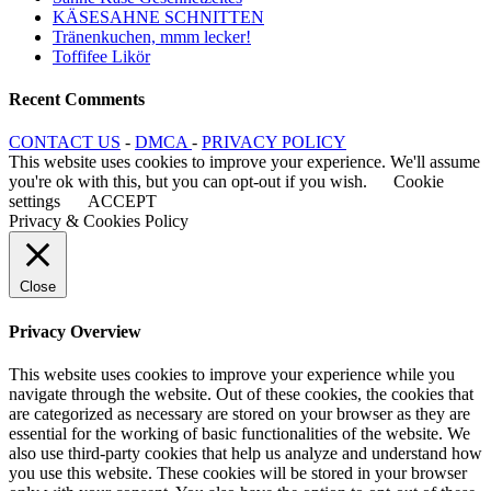
KÄSESAHNE SCHNITTEN
Tränenkuchen, mmm lecker!
Toffifee Likör
Recent Comments
CONTACT US
-
DMCA
-
PRIVACY POLICY
This website uses cookies to improve your experience. We'll assume
you're ok with this, but you can opt-out if you wish.
Cookie
settings
ACCEPT
Privacy & Cookies Policy
Close
Privacy Overview
This website uses cookies to improve your experience while you
navigate through the website. Out of these cookies, the cookies that
are categorized as necessary are stored on your browser as they are
essential for the working of basic functionalities of the website. We
also use third-party cookies that help us analyze and understand how
you use this website. These cookies will be stored in your browser