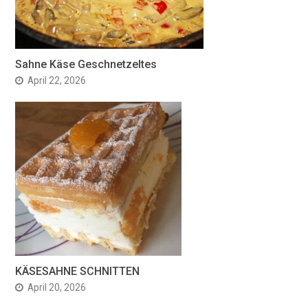
Sahne Käse Geschnetzeltes
April 22, 2026
KÄSESAHNE SCHNITTEN
April 20, 2026