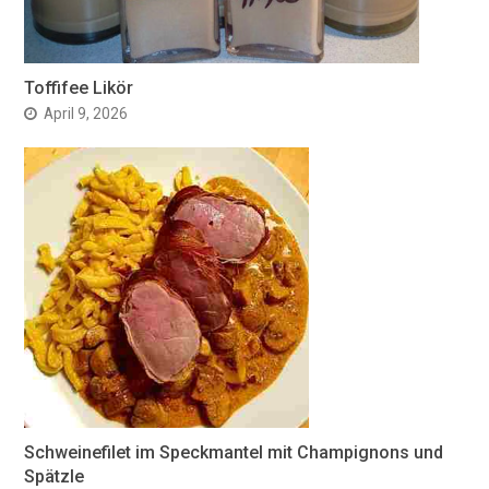
Toffifee Likör
April 9, 2026
Schweinefilet im Speckmantel mit Champignons und
Spätzle