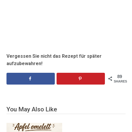
Vergessen Sie nicht das Rezept für später
aufzubewahren!
89
SHARES
You May Also Like