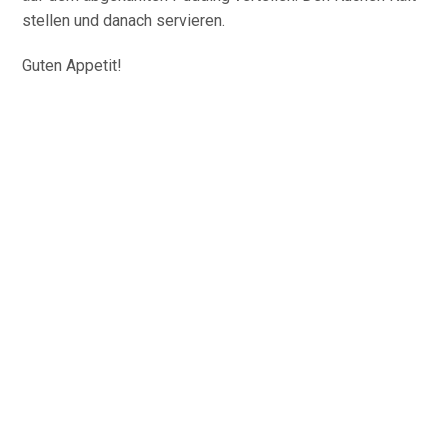
stellen und danach servieren.
Guten Appetit!