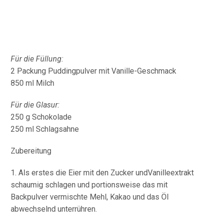
Für die Füllung:
2 Packung Puddingpulver mit Vanille-Geschmack
850 ml Milch
Für die Glasur:
250 g Schokolade
250 ml Schlagsahne
Zubereitung
1. Als erstes die Eier mit den Zucker undVanilleextrakt
schaumig schlagen und portionsweise das mit
Backpulver vermischte Mehl, Kakao und das Öl
abwechselnd unterrühren.