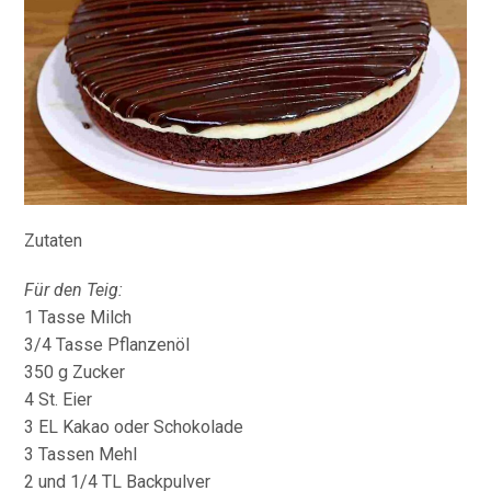
Zutaten
Für den Teig:
1 Tasse Milch
3/4 Tasse Pflanzenöl
350 g Zucker
4 St. Eier
3 EL Kakao oder Schokolade
3 Tassen Mehl
2 und 1/4 TL Backpulver