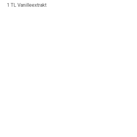
1 TL Vanilleextrakt