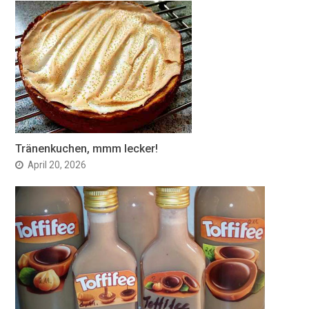
Tränenkuchen, mmm lecker!
April 20, 2026