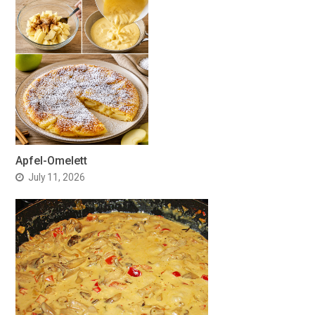
Apfel-Omelett
July 11, 2026