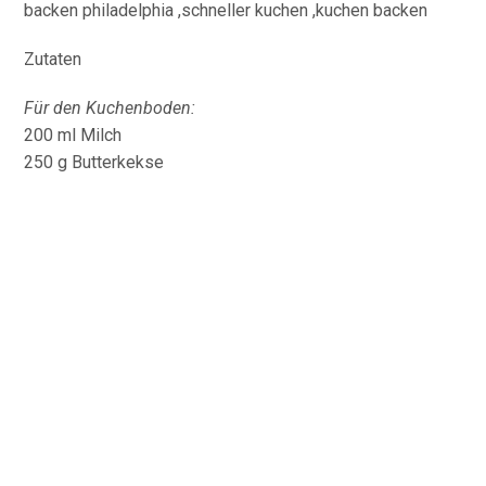
Zutaten
Für den Kuchenboden:
200 ml Milch
250 g Butterkekse