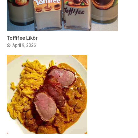
Toffifee Likör
April 9, 2026