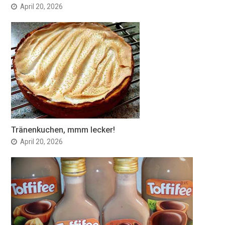
April 20, 2026
Tränenkuchen, mmm lecker!
April 20, 2026