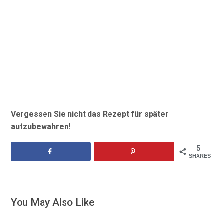
Vergessen Sie nicht das Rezept für später
aufzubewahren!
5
SHARES
You May Also Like