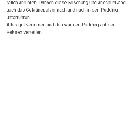
Milch anrühren. Danach diese Mischung und anschließend
auch das Gelatinepulver nach und nach in den Pudding
unterrühren.
Alles gut verrühren und den warmen Pudding auf den
Keksen verteilen.