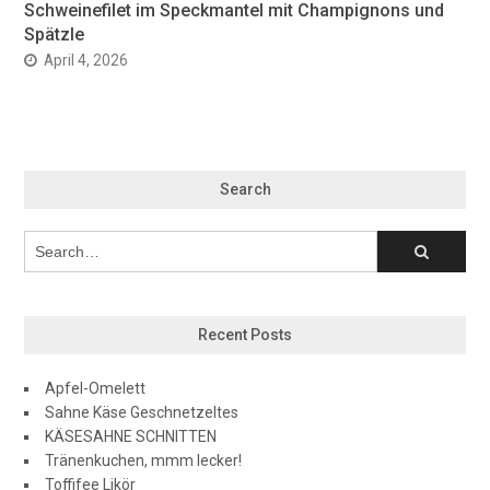
Schweinefilet im Speckmantel mit Champignons und
Spätzle
April 4, 2026
Search
Recent Posts
Apfel-Omelett
Sahne Käse Geschnetzeltes
KÄSESAHNE SCHNITTEN
Tränenkuchen, mmm lecker!
Toffifee Likör