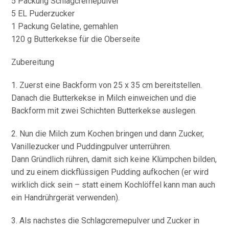
5 Packung Schlagcremepulver
5 EL Puderzucker
1 Packung Gelatine, gemahlen
120 g Butterkekse für die Oberseite
Zubereitung
1. Zuerst eine Backform von 25 x 35 cm bereitstellen.
Danach die Butterkekse in Milch einweichen und die
Backform mit zwei Schichten Butterkekse auslegen.
2. Nun die Milch zum Kochen bringen und dann Zucker,
Vanillezucker und Puddingpulver unterrühren.
Dann Gründlich rühren, damit sich keine Klümpchen bilden,
und zu einem dickflüssigen Pudding aufkochen (er wird
wirklich dick sein – statt einem Kochlöffel kann man auch
ein Handrührgerät verwenden).
3. Als nachstes die Schlagcremepulver und Zucker in