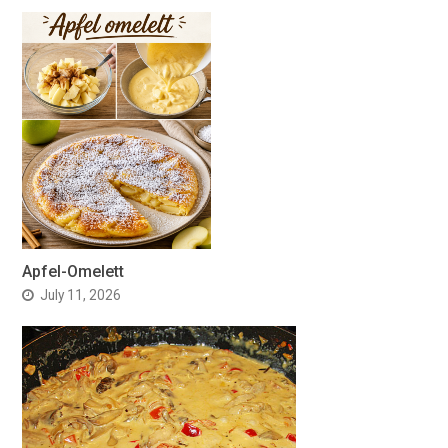
Apfel-Omelett
July 11, 2026