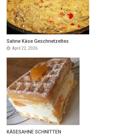
Sahne Käse Geschnetzeltes
April 22, 2026
KÄSESAHNE SCHNITTEN