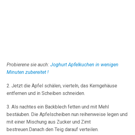
Probierene sie auch:
Joghurt Apfelkuchen in wenigen
Minuten zubereitet !
2. Jetzt die Äpfel schälen, vierteln, das Kerngehäuse
entfernen und in Scheiben schneiden.
3. Als nachtes ein Backblech fetten und mit Mehl
bestäuben. Die Apfelscheiben nun reihenweise legen und
mit einer Mischung aus Zucker und Zimt
bestreuen.Danach den Teig darauf verteilen.