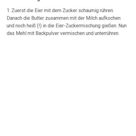
1. Zuerst die Eier mit dem Zucker schaumig rühren.
Danach die Butter zusammen mit der Milch aufkochen
und noch heiß (!) in die Eier-Zuckermischung gießen. Nun
das Mehl mit Backpulver vermischen und unterrühren.