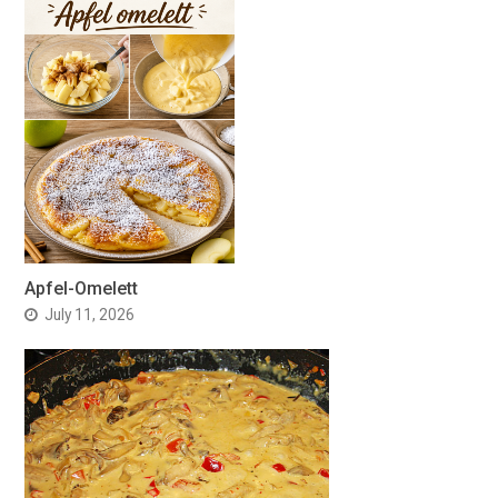
Apfel-Omelett
July 11, 2026