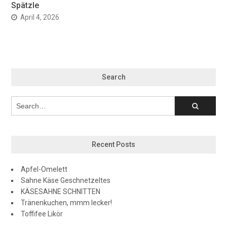
Spätzle
April 4, 2026
Search
Recent Posts
Apfel-Omelett
Sahne Käse Geschnetzeltes
KÄSESAHNE SCHNITTEN
Tränenkuchen, mmm lecker!
Toffifee Likör