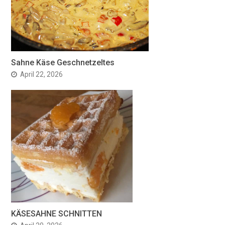
Sahne Käse Geschnetzeltes
April 22, 2026
KÄSESAHNE SCHNITTEN