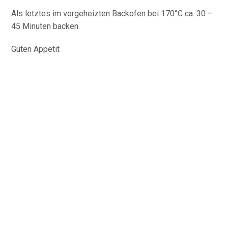
Als letztes im vorgeheizten Backofen bei 170°C ca. 30 –
45 Minuten backen.
Guten Appetit