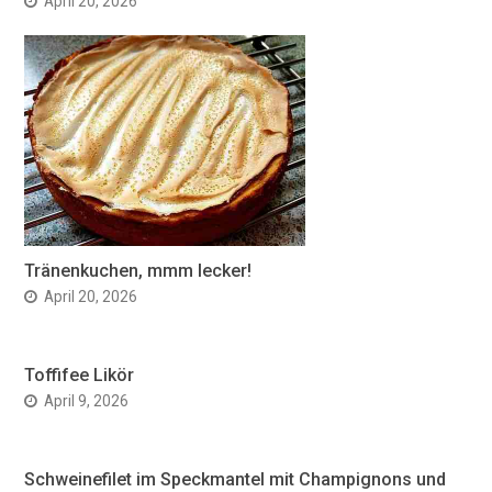
April 20, 2026
Tränenkuchen, mmm lecker!
April 20, 2026
Toffifee Likör
April 9, 2026
Schweinefilet im Speckmantel mit Champignons und