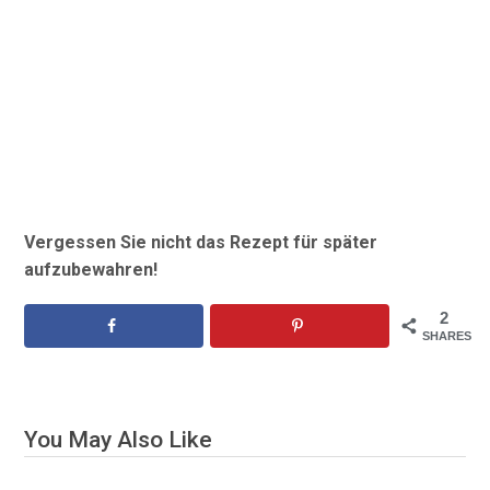
Vergessen Sie nicht das Rezept für später
aufzubewahren!
2
SHARES
You May Also Like