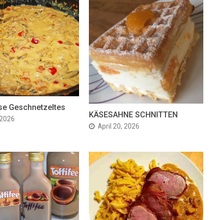
se Geschnetzeltes
KÄSESAHNE SCHNITTEN
 2026
April 20, 2026