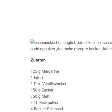
Zutaten
125 g Margarine
1 Ei(er)
1 Pck. Vanillinzucker
150 g Zucker
350 g Mehl
2 TL Backpulver
4 Becher Schmand