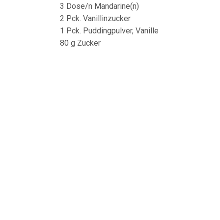
3 Dose/n Mandarine(n)
2 Pck. Vanillinzucker
1 Pck. Puddingpulver, Vanille
80 g Zucker