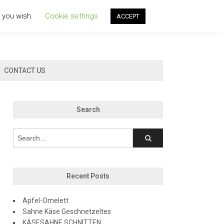
f you wish.
Cookie settings
ACCEPT
CONTACT US
Search
Recent Posts
Apfel-Omelett
Sahne Käse Geschnetzeltes
KÄSESAHNE SCHNITTEN