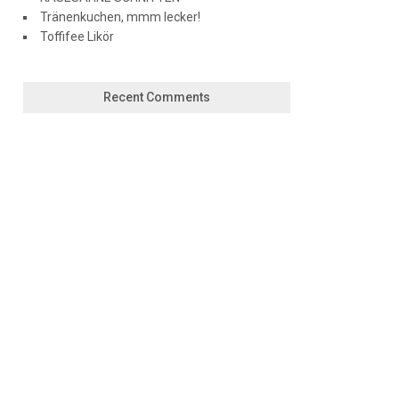
Tränenkuchen, mmm lecker!
Toffifee Likör
Recent Comments