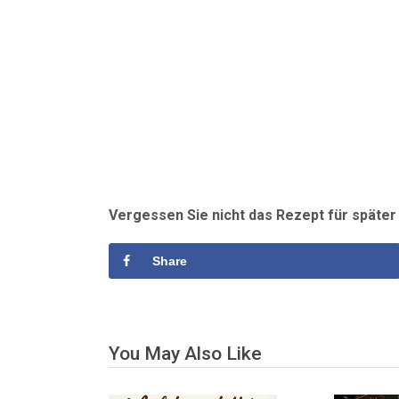
Vergessen Sie nicht das Rezept für späte
Share
You May Also Like