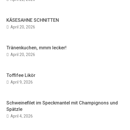
KÄSESAHNE SCHNITTEN
April 20, 2026
Tränenkuchen, mmm lecker!
April 20, 2026
Toffifee Likör
April 9, 2026
Schweinefilet im Speckmantel mit Champignons und
Spätzle
April 4, 2026