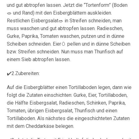
und gut abtropfen lassen. Jetzt die “Tortenform” (Boden
🥗 und Rand) mit den Eisbergblättern auskleiden.
Restlichen Eisbergsalat🥗 in Streifen schneiden, man
muss waschen und gut abtropfen lassen. Radieschen,
Gurke, Paprika, Tomaten waschen, putzen und in dünne
Scheiben schneiden. Eier🥚 pellen und in dünne Scheiben
bzw. Streifen schneiden. Nun muss man Thunfisch auf
einem Sieb abtropfen lassen.
✔️2.Zubereiten:
Auf die Eisbergblätter einen Tortillaboden legen, dann wie
folgt die Zutaten einschichten: Gurke, Eier, Tortillaboden,
die Hälfte Eisbergsalat, Radieschen, Schinken, Paprika,
Tomaten, übrigen Eisbergsalat, Thunfisch und einen
Tortillaboden. Als nächstes die eingeschichteten Zutaten
mit dem Cheddarkäse belegen.