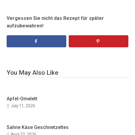
Vergessen Sie nicht das Rezept für später
aufzubewahren!
You May Also Like
Apfel-Omelett
July 11, 2026
Sahne Käse Geschnetzeltes
April 22, 2026