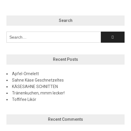
Search
Recent Posts
Apfel-Omelett
Sahne Käse Geschnetzeltes
KÄSESAHNE SCHNITTEN
Tränenkuchen, mmm lecker!
Toffifee Likör
Recent Comments