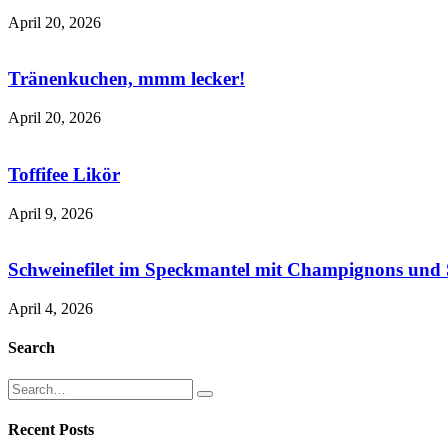
April 20, 2026
Tränenkuchen, mmm lecker!
April 20, 2026
Toffifee Likör
April 9, 2026
Schweinefilet im Speckmantel mit Champignons und 
April 4, 2026
Search
Recent Posts