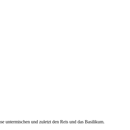
se untermischen und zuletzt den Reis und das Basilikum.