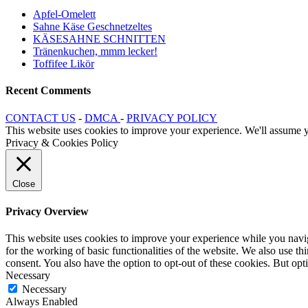
Apfel-Omelett
Sahne Käse Geschnetzeltes
KÄSESAHNE SCHNITTEN
Tränenkuchen, mmm lecker!
Toffifee Likör
Recent Comments
CONTACT US
-
DMCA
-
PRIVACY POLICY
This website uses cookies to improve your experience. We'll assume yo
Privacy & Cookies Policy
Close
Privacy Overview
This website uses cookies to improve your experience while you naviga
for the working of basic functionalities of the website. We also use t
consent. You also have the option to opt-out of these cookies. But op
Necessary
Necessary
Always Enabled