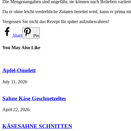
Die Mengenangaben sind ungefähr, sie können nach Belieben variiert 
Da er ohne leicht verderbliche Zutaten bereitet wird, kann er prima
Vergessen Sie nicht das Rezept für später aufzubewahren!
Share
Pin
You May Also Like
Apfel-Omelett
July 11, 2026
Sahne Käse Geschnetzeltes
April 22, 2026
KÄSESAHNE SCHNITTEN