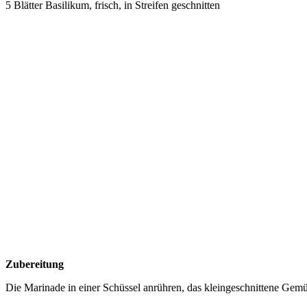
5 Blätter Basilikum, frisch, in Streifen geschnitten
Zubereitung
Die Marinade in einer Schüssel anrühren, das kleingeschnittene Gemü