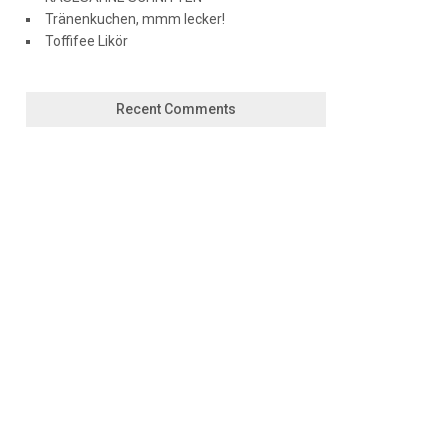
Tränenkuchen, mmm lecker!
Toffifee Likör
Recent Comments