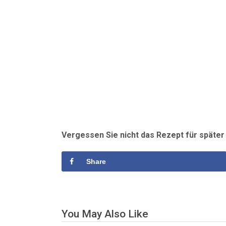
Vergessen Sie nicht das Rezept für späte
Share
You May Also Like