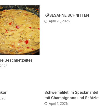
KÄSESAHNE SCHNITTEN
April 20, 2026
se Geschnetzeltes
 2026
ikör
Schweinefilet im Speckmantel
mit Champignons und Spätzle
2026
April 4, 2026