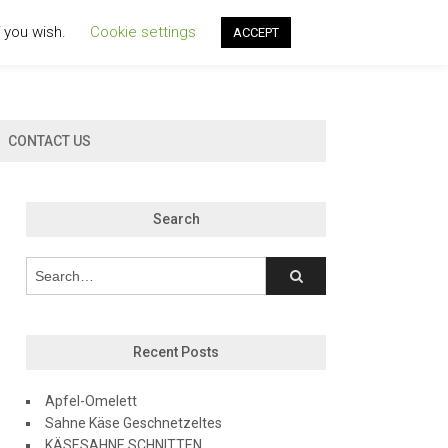
f you wish.
Cookie settings
ACCEPT
CONTACT US
Search
Recent Posts
Apfel-Omelett
Sahne Käse Geschnetzeltes
KÄSESAHNE SCHNITTEN