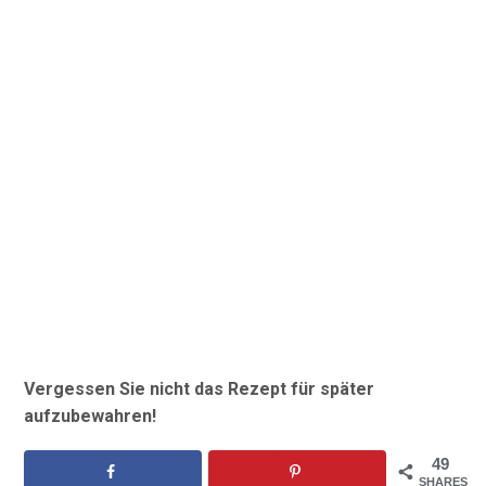
Vergessen Sie nicht das Rezept für später
aufzubewahren!
49
SHARES