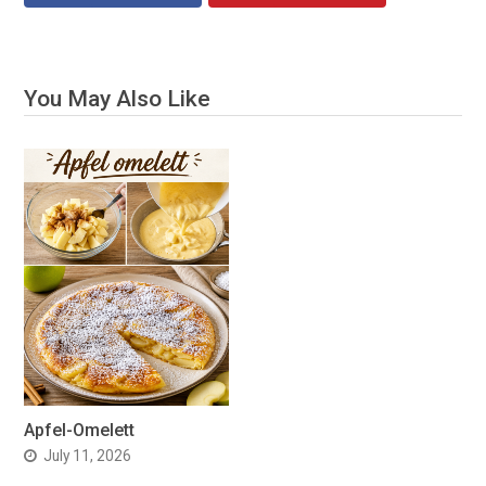
You May Also Like
Apfel-Omelett
July 11, 2026