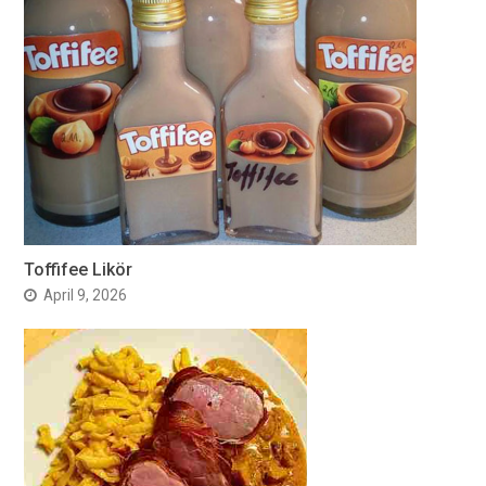
Toffifee Likör
April 9, 2026