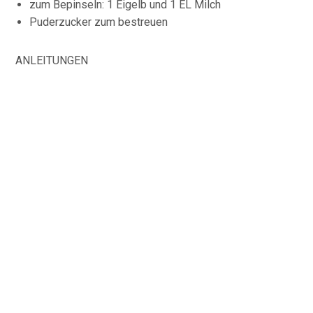
zum Bepinseln: 1 Eigelb und 1 EL Milch
Puderzucker zum bestreuen
ANLEITUNGEN