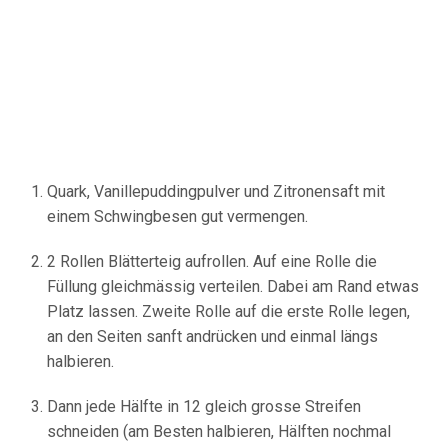
Quark, Vanillepuddingpulver und Zitronensaft mit
einem Schwingbesen gut vermengen.
2 Rollen Blätterteig aufrollen. Auf eine Rolle die
Füllung gleichmässig verteilen. Dabei am Rand etwas
Platz lassen. Zweite Rolle auf die erste Rolle legen,
an den Seiten sanft andrücken und einmal längs
halbieren.
Dann jede Hälfte in 12 gleich grosse Streifen
schneiden (am Besten halbieren, Hälften nochmal