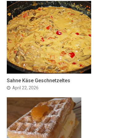
Sahne Käse Geschnetzeltes
April 22, 2026