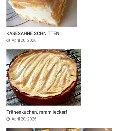
KÄSESAHNE SCHNITTEN
April 20, 2026
Tränenkuchen, mmm lecker!
April 20, 2026