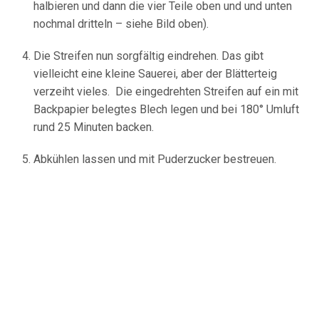
halbieren und dann die vier Teile oben und und unten
nochmal dritteln – siehe Bild oben).
Die Streifen nun sorgfältig eindrehen. Das gibt
vielleicht eine kleine Sauerei, aber der Blätterteig
verzeiht vieles. Die eingedrehten Streifen auf ein mit
Backpapier belegtes Blech legen und bei 180° Umluft
rund 25 Minuten backen.
Abkühlen lassen und mit Puderzucker bestreuen.