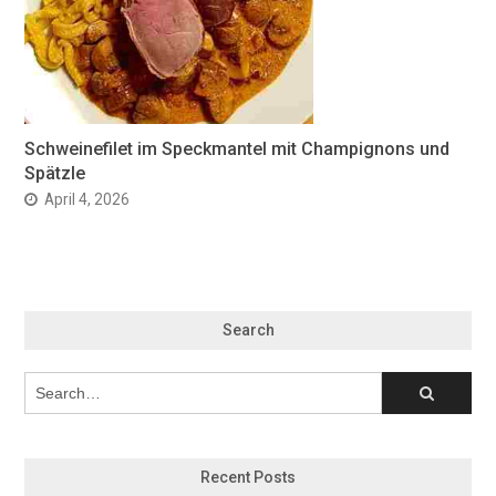
Schweinefilet im Speckmantel mit Champignons und
Spätzle
April 4, 2026
Search
Recent Posts