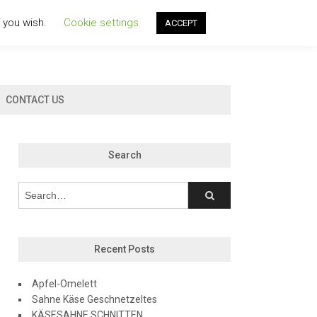
f you wish.
Cookie settings
ACCEPT
CONTACT US
Search
Recent Posts
Apfel-Omelett
Sahne Käse Geschnetzeltes
KÄSESAHNE SCHNITTEN