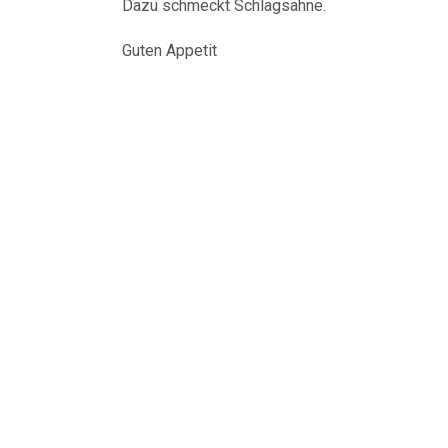
Dazu schmeckt Schlagsahne.
Guten Appetit