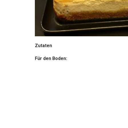
Zutaten
Für den Boden: