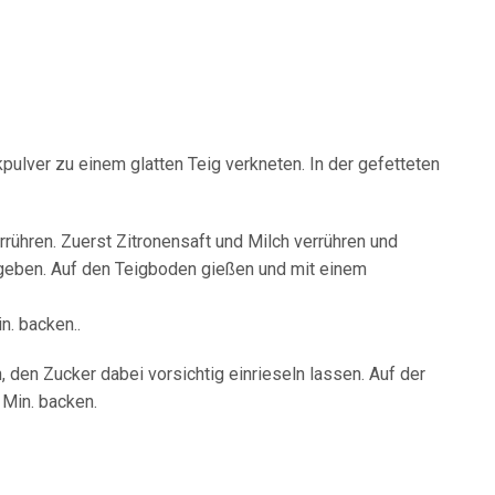
kpulver zu einem glatten Teig verkneten. In der gefetteten
rrühren. Zuerst Zitronensaft und Milch verrühren und
geben. Auf den Teigboden gießen und mit einem
n. backen..
 den Zucker dabei vorsichtig einrieseln lassen. Auf der
Min. backen.