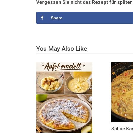
Vergessen Sie nicht das Rezept für späte
Share
You May Also Like
Sahne Kä