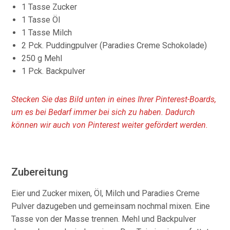
1 Tasse Zucker
1 Tasse Öl
1 Tasse Milch
2 Pck. Puddingpulver (Paradies Creme Schokolade)
250 g Mehl
1 Pck. Backpulver
Stecken Sie das Bild unten in eines Ihrer Pinterest-Boards,
um es bei Bedarf immer bei sich zu haben. Dadurch
können wir auch von Pinterest weiter gefördert werden.
Zubereitung
Eier und Zucker mixen, Öl, Milch und Paradies Creme
Pulver dazugeben und gemeinsam nochmal mixen. Eine
Tasse von der Masse trennen. Mehl und Backpulver