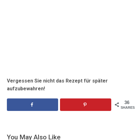
Vergessen Sie nicht das Rezept für später
aufzubewahren!
36
SHARES
You May Also Like