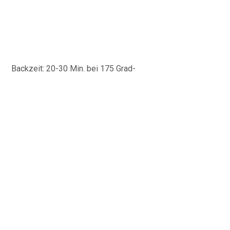
Backzeit: 20-30 Min. bei 175 Grad-