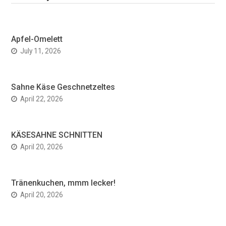
Apfel-Omelett
July 11, 2026
Sahne Käse Geschnetzeltes
April 22, 2026
KÄSESAHNE SCHNITTEN
April 20, 2026
Tränenkuchen, mmm lecker!
April 20, 2026