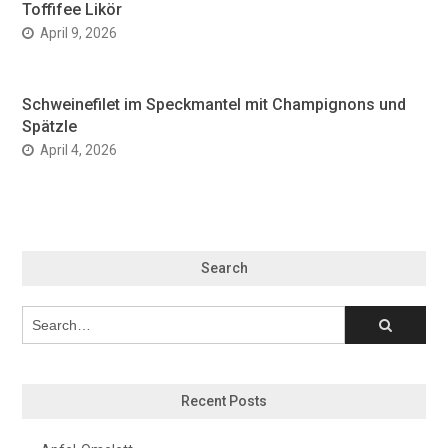
Toffifee Likör
April 9, 2026
Schweinefilet im Speckmantel mit Champignons und
Spätzle
April 4, 2026
Search
Recent Posts