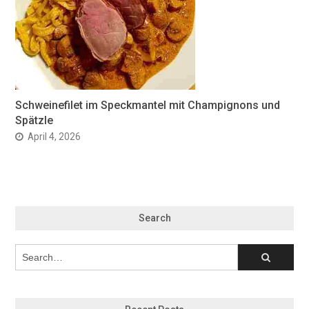
Schweinefilet im Speckmantel mit Champignons und
Spätzle
April 4, 2026
Search