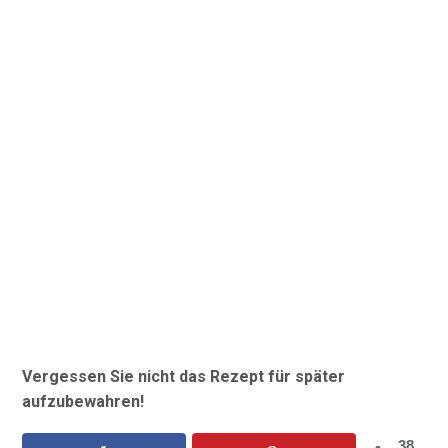
Vergessen Sie nicht das Rezept für später
aufzubewahren!
38