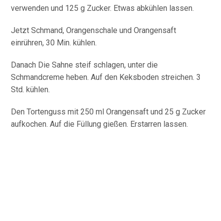
verwenden und 125 g Zucker. Etwas abkühlen lassen.
Jetzt Schmand, Orangenschale und Orangensaft
einrühren, 30 Min. kühlen.
Danach Die Sahne steif schlagen, unter die
Schmandcreme heben. Auf den Keksboden streichen. 3
Std. kühlen.
Den Tortenguss mit 250 ml Orangensaft und 25 g Zucker
aufkochen. Auf die Füllung gießen. Erstarren lassen.