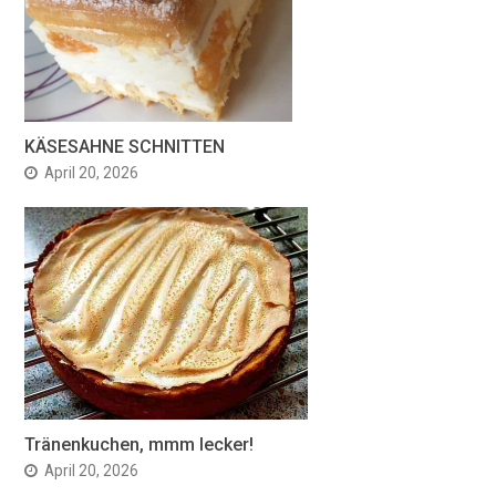
KÄSESAHNE SCHNITTEN
April 20, 2026
Tränenkuchen, mmm lecker!
April 20, 2026