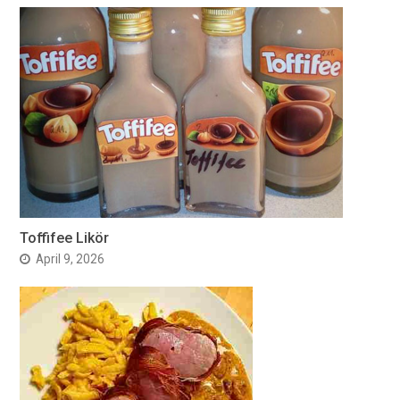
Toffifee Likör
April 9, 2026