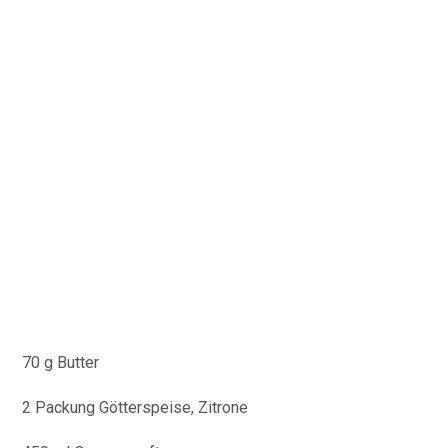
70
g Butter
2 Packung Götterspeise, Zitrone