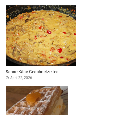
Sahne Käse Geschnetzeltes
April 22, 2026