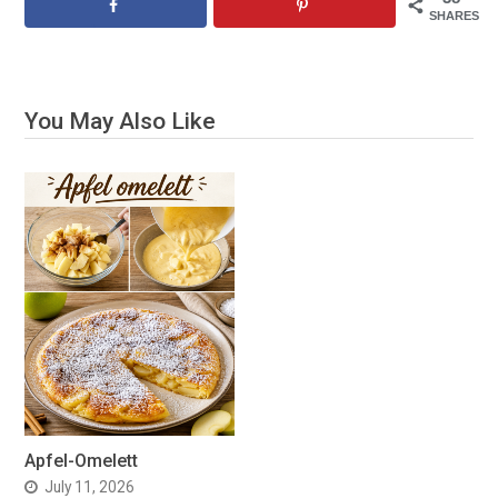
SHARES
You May Also Like
Apfel-Omelett
July 11, 2026