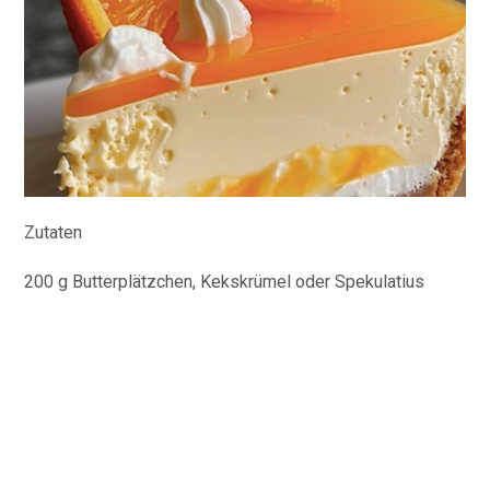
Zutaten
200 g Butterplätzchen, Kekskrümel oder Spekulatius