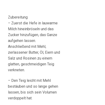
Zubereitung
– Zuerst die Hefe in lauwarme
Milch hineinbröseln und das
Zucker hinzufügen, das Ganze
aufgehen lassen.
Anschließend mit Mehl,
zerlassener Butter, Öl, Eiern und
Salz und Rosinen zu einem
glatten, geschmeidigen Teig
verkneten.
– Den Teig leicht mit Mehl
bestäuben und so lange gehen
lassen, bis sich sein Volumen
verdoppelt hat.