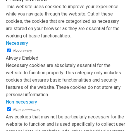
This website uses cookies to improve your experience
while you navigate through the website. Out of these
cookies, the cookies that are categorized as necessary
are stored on your browser as they are essential for the
working of basic functionalities
...
Necessary
Necessary
Always Enabled
Necessary cookies are absolutely essential for the
website to function properly. This category only includes
cookies that ensures basic functionalities and security
features of the website. These cookies do not store any
personal information.
Non-necessary
Non-necessary
Any cookies that may not be particularly necessary for the
website to function and is used specifically to collect user