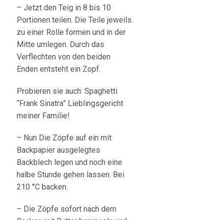
– Jetzt den Teig in 8 bis 10
Portionen teilen. Die Teile jeweils
zu einer Rolle formen und in der
Mitte umlegen. Durch das
Verflechten von den beiden
Enden entsteht ein Zopf.
Probieren sie auch: Spaghetti
“Frank Sinatra” Lieblingsgericht
meiner Familie!
– Nun Die Zöpfe auf ein mit
Backpapier ausgelegtes
Backblech legen und noch eine
halbe Stunde gehen lassen. Bei
210 °C backen.
– Die Zöpfe sofort nach dem