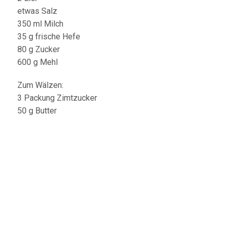
etwas Salz
350 ml Milch
35 g frische Hefe
80 g Zucker
600 g Mehl
Zum Wälzen:
3 Packung Zimtzucker
50 g Butter