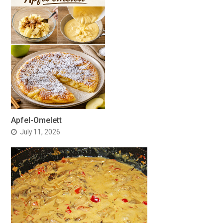
Apfel-Omelett
July 11, 2026