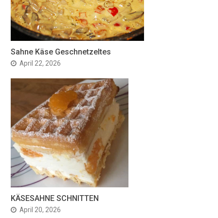
Sahne Käse Geschnetzeltes
April 22, 2026
KÄSESAHNE SCHNITTEN
April 20, 2026