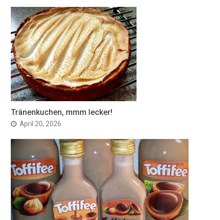
Tränenkuchen, mmm lecker!
April 20, 2026