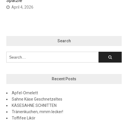
Spätzle
April 4, 2026
Search
Recent Posts
Apfel-Omelett
Sahne Käse Geschnetzeltes
KÄSESAHNE SCHNITTEN
Tränenkuchen, mmm lecker!
Toffifee Likör