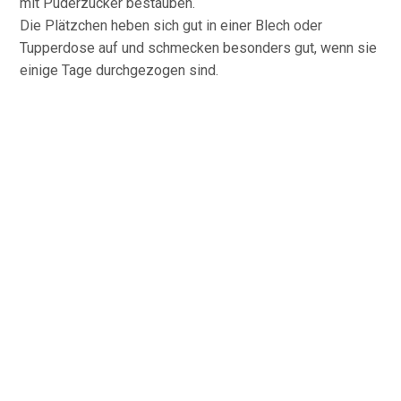
mit Puderzucker bestäuben.
Die Plätzchen heben sich gut in einer Blech oder
Tupperdose auf und schmecken besonders gut, wenn sie
einige Tage durchgezogen sind.