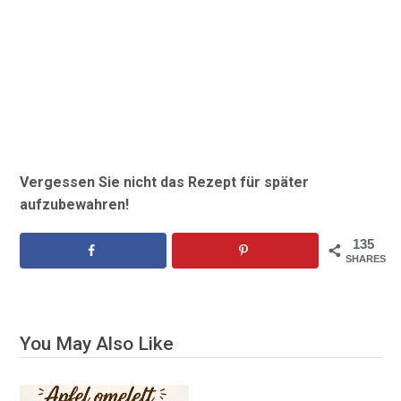
Vergessen Sie nicht das Rezept für später
aufzubewahren!
135
SHARES
You May Also Like