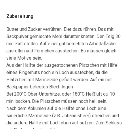
Zubereitung
Butter und Zucker verrühren. Eier dazu rühren. Das mit
Backpulver gemischte Mehl darunter kneten. Den Teig 30
min. kalt stellen. Auf einer gut bemehlten Arbeitsfläche
ausrollen und Förmchen ausstechen. Es müssen gleich
viele Motive sein.
Aus der Hälfte der ausgestochenen Plätzchen mit Hilfe
eines Fingerhuts noch ein Loch ausstechen, da die
Plätzchen mit Marmelade gefüllt werden. Auf ein mit
Backpapier belegtes Blech legen.
Bei 200°C Ober-Unterhitze, oder 180°C Heißluft ca. 10
min. backen. Die Plätzchen müssen noch hell sein.
Nach dem Abkühlen auf die Hälfte ohne Loch eine
säuerliche Marmelade (z.B. Johannisbeer) streichen und
die andere Hälfte mit Loch oben auf setzen. Zum Schluss