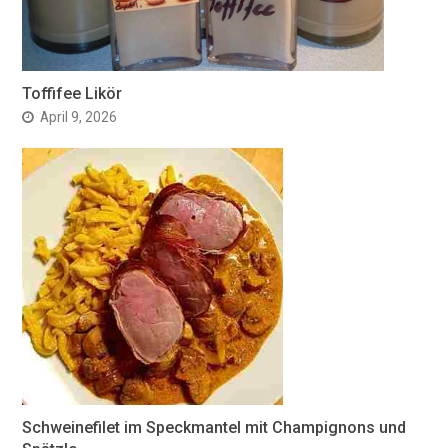
Toffifee Likör
April 9, 2026
Schweinefilet im Speckmantel mit Champignons und