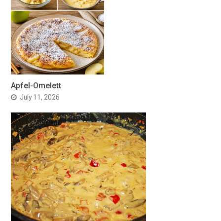
Apfel-Omelett
July 11, 2026