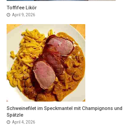
Toffifee Likör
April 9, 2026
Schweinefilet im Speckmantel mit Champignons und
Spätzle
April 4, 2026