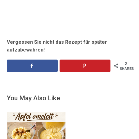
Vergessen Sie nicht das Rezept für später
aufzubewahren!
2
SHARES
You May Also Like