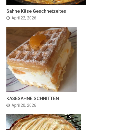
Sahne Käse Geschnetzeltes
April 22, 2026
KÄSESAHNE SCHNITTEN
April 20, 2026