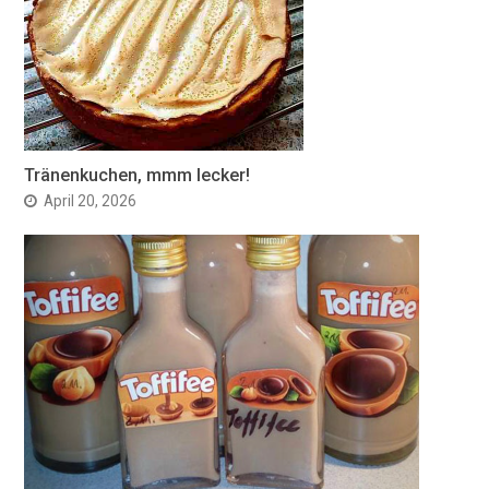
Tränenkuchen, mmm lecker!
April 20, 2026