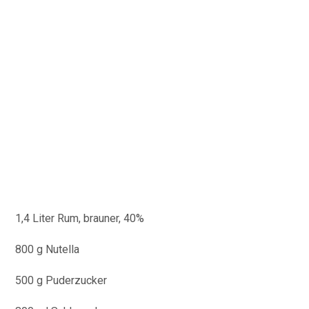
1,4 Liter Rum, brauner, 40%
800 g Nutella
500 g Puderzucker