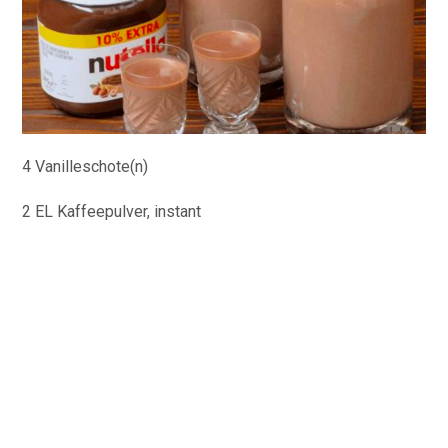
4 Vanilleschote(n)
2 EL Kaffeepulver, instant