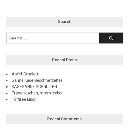
Search
Recent Posts
Apfel-Omelett
Sahne Käse Geschnetzeltes
KÄSESAHNE SCHNITTEN
Tränenkuchen, mmm lecker!
Toffifee Likör
Recent Comments