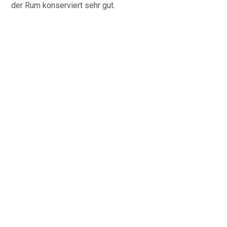
der Rum konserviert sehr gut.