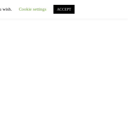
ou wish.
Cookie settings
ACCEPT