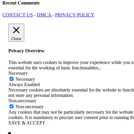
Recent Comments
CONTACT US
-
DMCA
-
PRIVACY POLICY
Close
Privacy Overview
This website uses cookies to improve your experience while you nav
essential for the working of basic functionalities
...
Necessary
Necessary
Always Enabled
Necessary cookies are absolutely essential for the website to funct
not store any personal information.
Non-necessary
Non-necessary
Any cookies that may not be particularly necessary for the website 
cookies. It is mandatory to procure user consent prior to running t
SAVE & ACCEPT