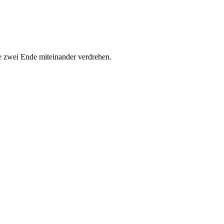
ie zwei Ende miteinander verdrehen.