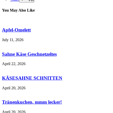
You May Also Like
Apfel-Omelett
July 11, 2026
Sahne Käse Geschnetzeltes
April 22, 2026
KÄSESAHNE SCHNITTEN
April 20, 2026
Tränenkuchen, mmm lecker!
April 20, 2026