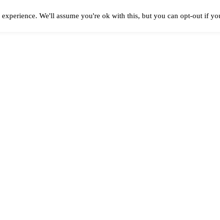
experience. We'll assume you're ok with this, but you can opt-out if y