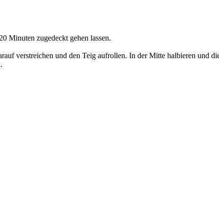
a 20 Minuten zugedeckt gehen lassen.
auf verstreichen und den Teig aufrollen. In der Mitte halbieren und d
.