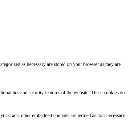
ategorized as necessary are stored on your browser as they are
tionalities and security features of the website. These cookies do
nalytics, ads, other embedded contents are termed as non-necessary