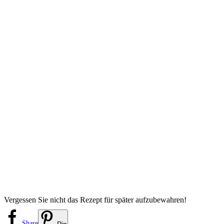
Vergessen Sie nicht das Rezept für später aufzubewahren!
Share
Pin