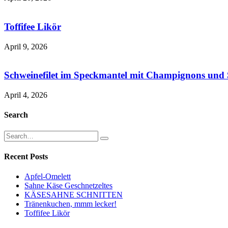
Toffifee Likör
April 9, 2026
Schweinefilet im Speckmantel mit Champignons und 
April 4, 2026
Search
Recent Posts
Apfel-Omelett
Sahne Käse Geschnetzeltes
KÄSESAHNE SCHNITTEN
Tränenkuchen, mmm lecker!
Toffifee Likör