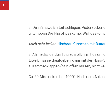
2. Dann 3 Eiweiß steif schlagen, Puderzucker
unterheben.Die Haselnusskerne, Walnusskerne
Auch sehr lecker:
Himbeer Küsschen mit Butte
3. Als nachstes den Teig ausrollen, mit einem
Eiweißmasse draufgeben, dann mit der Nuss-
zusammenklappen (halb offen lassen, nicht ver
Ca. 20 Min backen bei 190°C. Nach dem Abküh