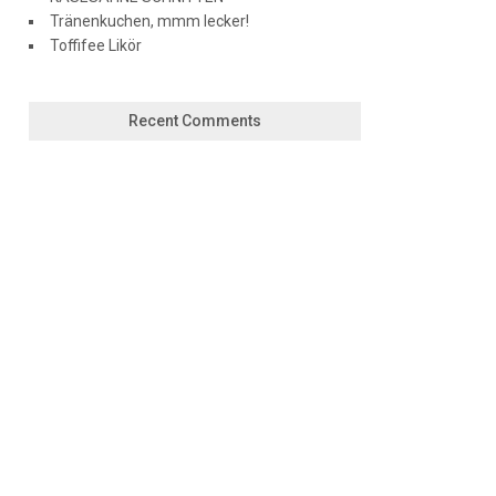
Tränenkuchen, mmm lecker!
Toffifee Likör
Recent Comments