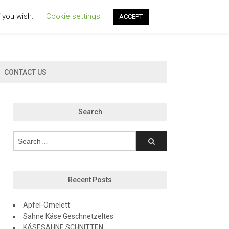
f you wish.
Cookie settings
ACCEPT
CONTACT US
Search
Recent Posts
Apfel-Omelett
Sahne Käse Geschnetzeltes
KÄSESAHNE SCHNITTEN