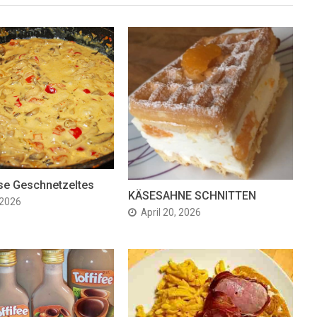
se Geschnetzeltes
KÄSESAHNE SCHNITTEN
 2026
April 20, 2026