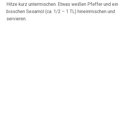
Hitze kurz untermischen. Etwas weißen Pfeffer und ein
bisschen Sesamöl (ca. 1/2 – 1 TL) hineinmischen und
servieren.