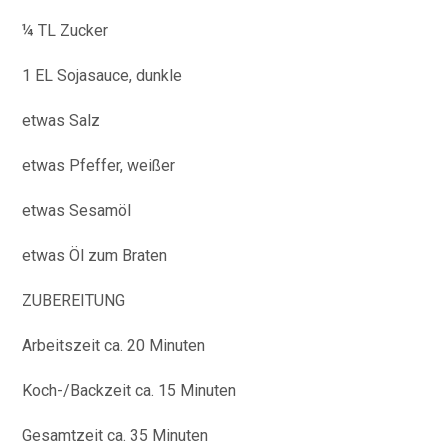
¼ TL Zucker
1 EL Sojasauce, dunkle
etwas Salz
etwas Pfeffer, weißer
etwas Sesamöl
etwas Öl zum Braten
ZUBEREITUNG
Arbeitszeit ca. 20 Minuten
Koch-/Backzeit ca. 15 Minuten
Gesamtzeit ca. 35 Minuten