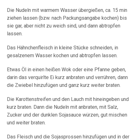
Die Nudeln mit warmem Wasser übergießen, ca. 15 min
ziehen lassen (bzw. nach Packungsangabe kochen) bis
sie gar, aber nicht zu weich sind, und dann abtropfen
lassen.
Das Hähnchenfleisch in kleine Stücke schneiden, in
gesalzenem Wasser kochen und abtropfen lassen.
Etwas Öl in einen heißen Wok oder eine Pfanne geben,
darin das verquirlte Ei kurz anbraten und verrühren, dann
die Zwiebel hinzufügen und ganz kurz weiter braten.
Die Karottenstreifen und den Lauch mit hineingeben und
kurz braten. Dann die Nudeln mit anbraten, mit Salz,
Zucker und der dunklen Sojasauce würzen, gut mischen
und weiter braten.
Das Fleisch und die Sojasprossen hinzufügen und in der