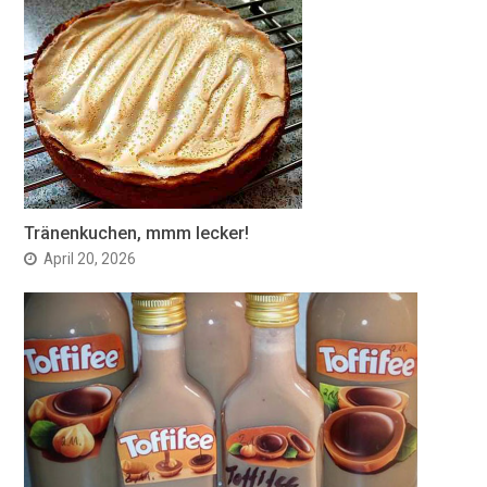
Tränenkuchen, mmm lecker!
April 20, 2026