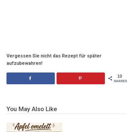
Vergessen Sie nicht das Rezept für später
aufzubewahren!
10
SHARES
You May Also Like