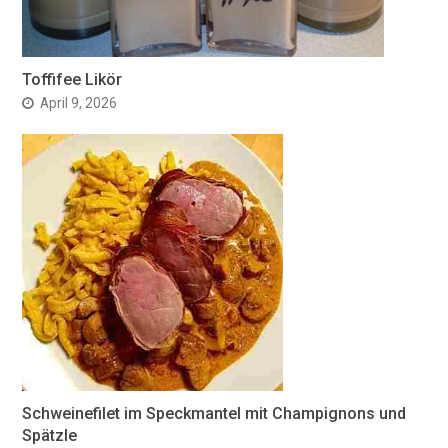
Toffifee Likör
April 9, 2026
Schweinefilet im Speckmantel mit Champignons und
Spätzle