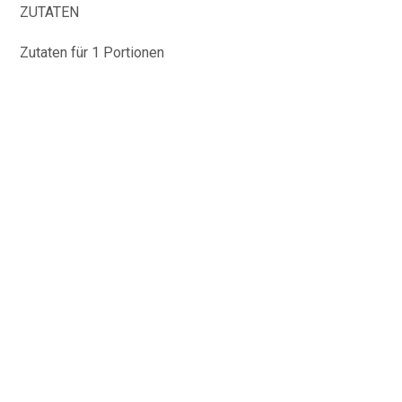
ZUTATEN
Zutaten für 1 Portionen