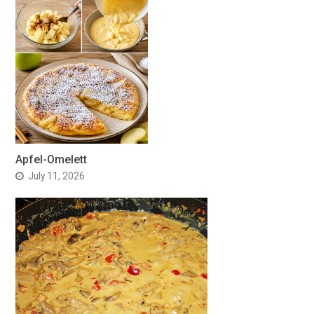
Apfel-Omelett
July 11, 2026