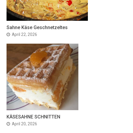
Sahne Käse Geschnetzeltes
April 22, 2026
KÄSESAHNE SCHNITTEN
April 20, 2026