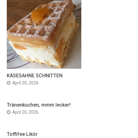
KÄSESAHNE SCHNITTEN
April 20, 2026
Tränenkuchen, mmm lecker!
April 20, 2026
Toffifee Likör