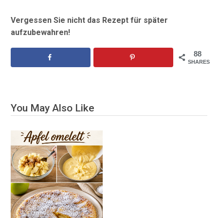
Vergessen Sie nicht das Rezept für später
aufzubewahren!
88
SHARES
You May Also Like