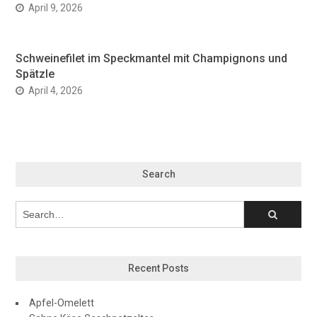
April 9, 2026
Schweinefilet im Speckmantel mit Champignons und
Spätzle
April 4, 2026
Search
Recent Posts
Apfel-Omelett