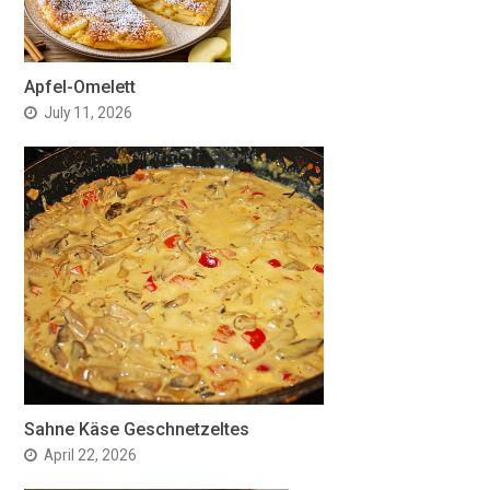
Apfel-Omelett
July 11, 2026
Sahne Käse Geschnetzeltes
April 22, 2026