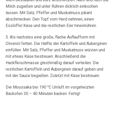
Milch zugießen und unter Rühren dicklich einkochen
lassen. Mit Salz, Pfeffer und Muskatnuss pikant
abschmecken. Den Topf vom Herd nehmen, einen
Esslöffel Käse und die restlichen Eier hineinrühren.
5. Als nachstes eine große, flache Auflaufform mit
Olivenöl fetten. Die Hälfte der Kartoffeln und Auberginen
einfüllen. Mit Salz, Pfeffer und Muskatnuss würzen und
mit etwas Käse bestreuen. Anschließend die
Hackfleischmasse gleichmäßig darauf verteilen. Die
restlichen Kartoffeln und Auberginen darauf geben und
mit der Sauce begießen. Zuletzt mit Käse bestreuen.
Die Moussaka bei 190 °C Umluft im vorgeheizten
Backofen 30 – 40 Minuten backen. Fertig!