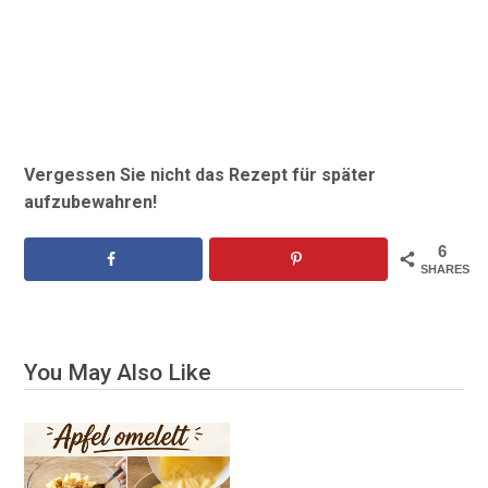
Vergessen Sie nicht das Rezept für später
aufzubewahren!
6
SHARES
You May Also Like