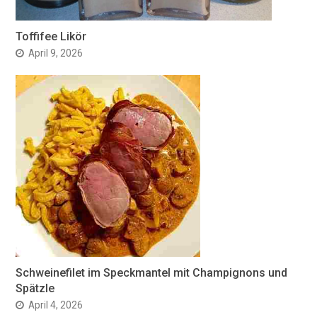
Toffifee Likör
April 9, 2026
Schweinefilet im Speckmantel mit Champignons und
Spätzle
April 4, 2026