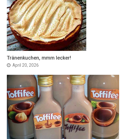
Tränenkuchen, mmm lecker!
April 20, 2026