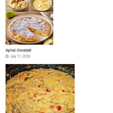
Apfel-Omelett
July 11, 2026