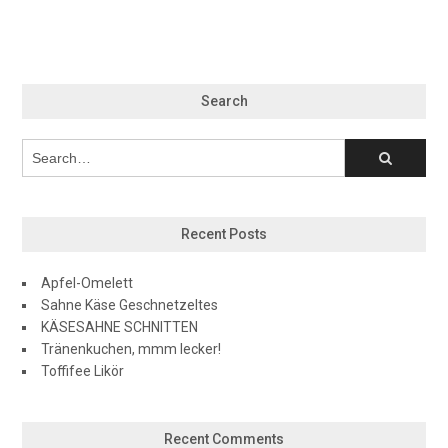
Search
Recent Posts
Apfel-Omelett
Sahne Käse Geschnetzeltes
KÄSESAHNE SCHNITTEN
Tränenkuchen, mmm lecker!
Toffifee Likör
Recent Comments