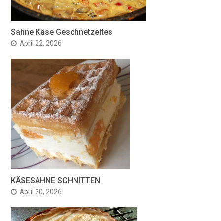
Sahne Käse Geschnetzeltes
April 22, 2026
KÄSESAHNE SCHNITTEN
April 20, 2026