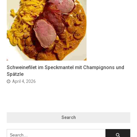
Schweinefilet im Speckmantel mit Champignons und
Spätzle
April 4, 2026
Search