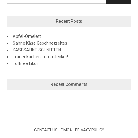
Recent Posts
Apfel-Omelett
Sahne Käse Geschnetzeltes
KÄSESAHNE SCHNITTEN
Tränenkuchen, mmm lecker!
Toffifee Likör
Recent Comments
CONTACT US
-
DMCA
-
PRIVACY POLICY