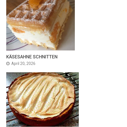
KÄSESAHNE SCHNITTEN
April 20, 2026