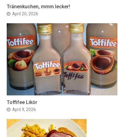
Tränenkuchen, mmm lecker!
April 20, 2026
Toffifee Likör
April 9, 2026