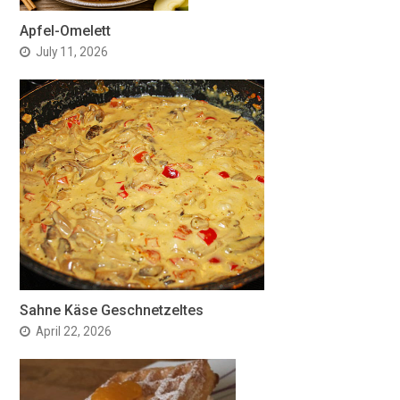
Apfel-Omelett
July 11, 2026
Sahne Käse Geschnetzeltes
April 22, 2026