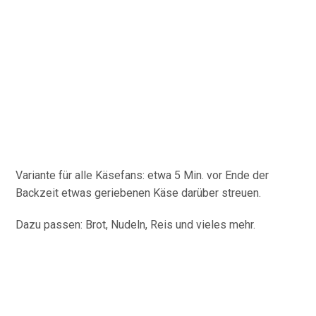
Variante für alle Käsefans: etwa 5 Min. vor Ende der
Backzeit etwas geriebenen Käse darüber streuen.
Dazu passen: Brot, Nudeln, Reis und vieles mehr.