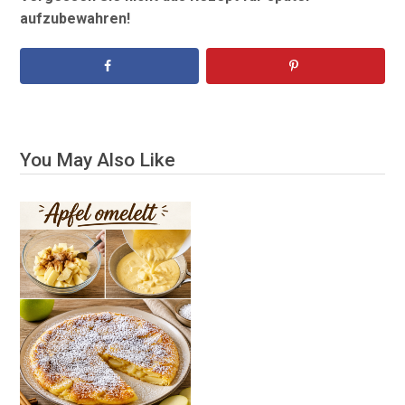
aufzubewahren!
You May Also Like