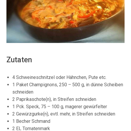
Zutaten
4 Schweineschnitzel oder Hähnchen, Pute etc.
1 Paket Champignons, 250 – 500 g, in dünne Scheiben
schneiden
2 Paprikaschote(n), in Streifen schneiden
1 Pck. Speck, 75 – 100 g, magerer gewürfelter
2 Gewürzgurke(n), evtl. mehr, in Streifen schneiden
1 Becher Schmand
2 EL Tomatenmark