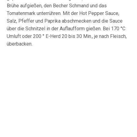
Brühe aufgießen, den Becher Schmand und das
Tomatenmark unterrühren. Mit der Hot Pepper Sauce,
Salz, Pfeffer und Paprika abschmecken und die Sauce
über die Schnitzel in der Auflaufform gießen. Bei 170 °C
Umluft oder 200 ° E-Herd 20 bis 30 Min., je nach Fleisch,
überbacken.