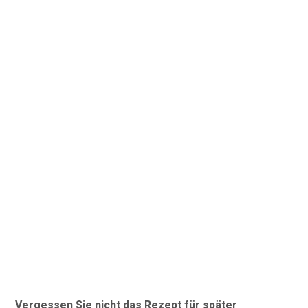
Vergessen Sie nicht das Rezept für später