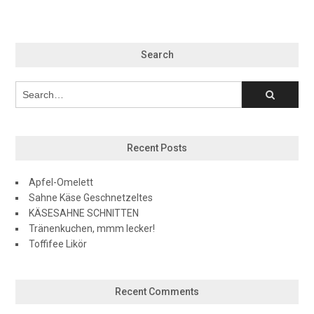
Search
Recent Posts
Apfel-Omelett
Sahne Käse Geschnetzeltes
KÄSESAHNE SCHNITTEN
Tränenkuchen, mmm lecker!
Toffifee Likör
Recent Comments