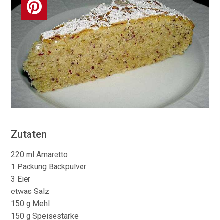
Zutaten
220 ml Amaretto
1 Packung Backpulver
3 Eier
etwas Salz
150 g Mehl
150 g Speisestärke