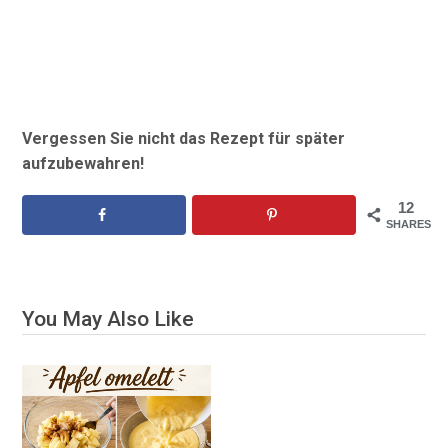
Vergessen Sie nicht das Rezept für später
aufzubewahren!
12
SHARES
You May Also Like