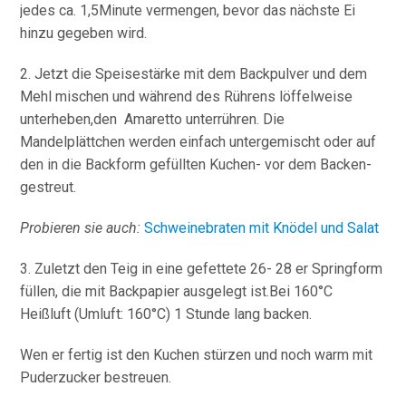
jedes ca. 1,5Minute vermengen, bevor das nächste Ei
hinzu gegeben wird.
2. Jetzt die Speisestärke mit dem Backpulver und dem
Mehl mischen und während des Rührens löffelweise
unterheben,den Amaretto unterrühren. Die
Mandelplättchen werden einfach untergemischt oder auf
den in die Backform gefüllten Kuchen- vor dem Backen-
gestreut.
Probieren sie auch:
Schweinebraten mit Knödel und Salat
3. Zuletzt den Teig in eine gefettete 26- 28 er Springform
füllen, die mit Backpapier ausgelegt ist.Bei 160°C
Heißluft (Umluft: 160°C) 1 Stunde lang backen.
Wen er fertig ist den Kuchen stürzen und noch warm mit
Puderzucker bestreuen.