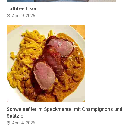
Toffifee Likör
April 9, 2026
Schweinefilet im Speckmantel mit Champignons und
Spätzle
April 4, 2026