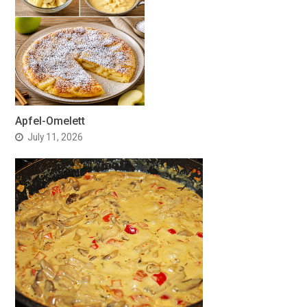
Apfel-Omelett
July 11, 2026