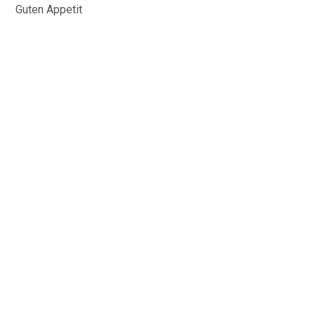
Guten Appetit