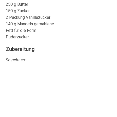
250 g Butter
150 g Zucker
2 Packung Vanillezucker
140 g Mandeln gemahlene
Fett für die Form
Puderzucker
Zubereitung
So geht es: