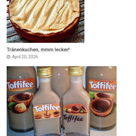
Tränenkuchen, mmm lecker!
April 20, 2026