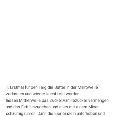
1. Erstmal für den Teig die Butter in der Mikrowelle
zerlassen und wieder leicht fest werden
lassen.Mittlerweile das Zucker,Vanillezucker vermengen
und das Fett hinzugeben und alles mit einem Mixer
schaumig rühren. Dann die Eier einzeln unterheben und