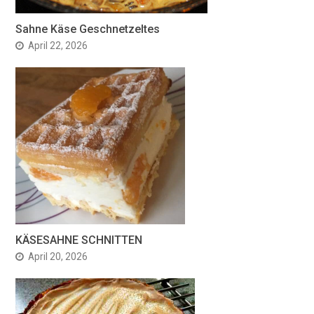
Sahne Käse Geschnetzeltes
April 22, 2026
KÄSESAHNE SCHNITTEN
April 20, 2026