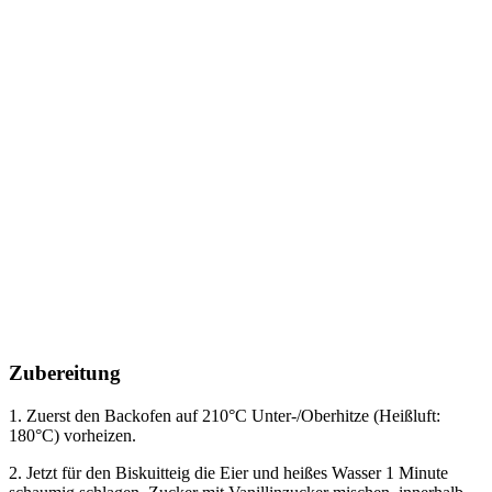
Zubereitung
1. Zuerst den Backofen auf 210°C Unter-/Oberhitze (Heißluft:
180°C) vorheizen.
2. Jetzt für den Biskuitteig die Eier und heißes Wasser 1 Minute