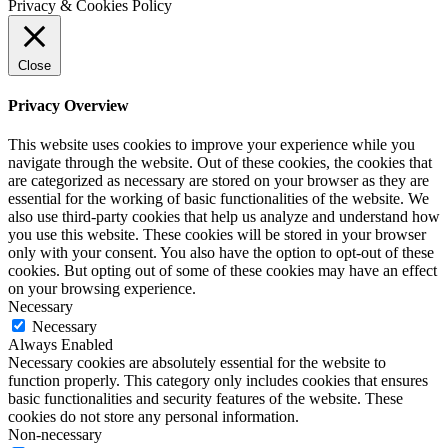
Privacy & Cookies Policy
Close
Privacy Overview
This website uses cookies to improve your experience while you
navigate through the website. Out of these cookies, the cookies that
are categorized as necessary are stored on your browser as they are
essential for the working of basic functionalities of the website. We
also use third-party cookies that help us analyze and understand how
you use this website. These cookies will be stored in your browser
only with your consent. You also have the option to opt-out of these
cookies. But opting out of some of these cookies may have an effect
on your browsing experience.
Necessary
Necessary
Always Enabled
Necessary cookies are absolutely essential for the website to
function properly. This category only includes cookies that ensures
basic functionalities and security features of the website. These
cookies do not store any personal information.
Non-necessary