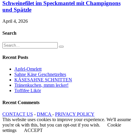
Schweinefilet im Speckmantel mit Champignons
und Spätzle
April 4, 2026
Search
Recent Posts
Apfel-Omelett
Sahne Käse Geschnetzeltes
KÄSESAHNE SCHNITTEN
Tränenkuchen, mmm lecker!
Toffifee Likör
Recent Comments
CONTACT US
-
DMCA
-
PRIVACY POLICY
This website uses cookies to improve your experience. We'll assume
you're ok with this, but you can opt-out if you wish.
Cookie
settings
ACCEPT