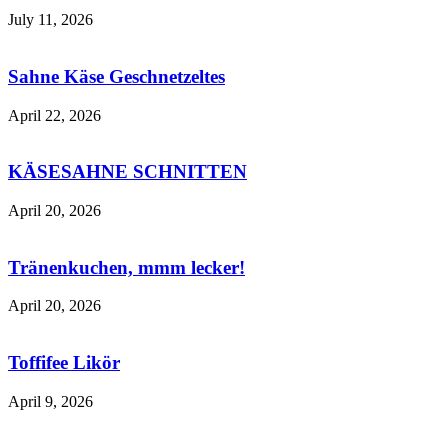
July 11, 2026
Sahne Käse Geschnetzeltes
April 22, 2026
KÄSESAHNE SCHNITTEN
April 20, 2026
Tränenkuchen, mmm lecker!
April 20, 2026
Toffifee Likör
April 9, 2026