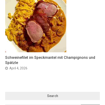
Schweinefilet im Speckmantel mit Champignons und
Spätzle
April 4, 2026
Search