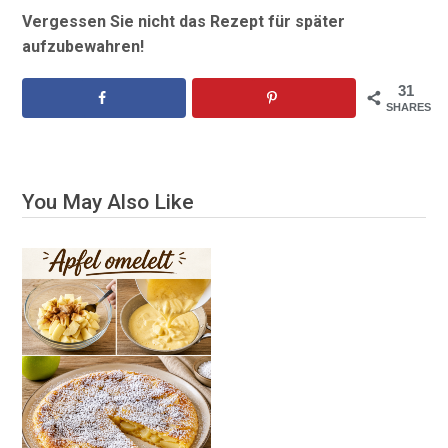
Vergessen Sie nicht das Rezept für später
aufzubewahren!
31
SHARES
You May Also Like