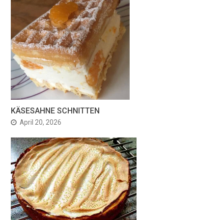
KÄSESAHNE SCHNITTEN
April 20, 2026