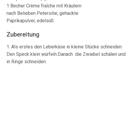
1 Becher Crème fraîche mit Kräutern
nach Belieben Petersilie, gehackte
Paprikapulver, edelsüß
Zubereitung
1. Als erstes den Leberkäse in kleine Stücke schneiden.
Den Speck klein würfeln.Danach die Zwiebel schälen und
in Ringe schneiden.