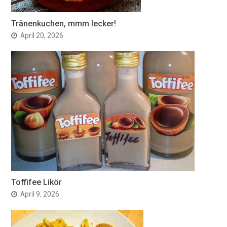
Tränenkuchen, mmm lecker!
April 20, 2026
Toffifee Likör
April 9, 2026