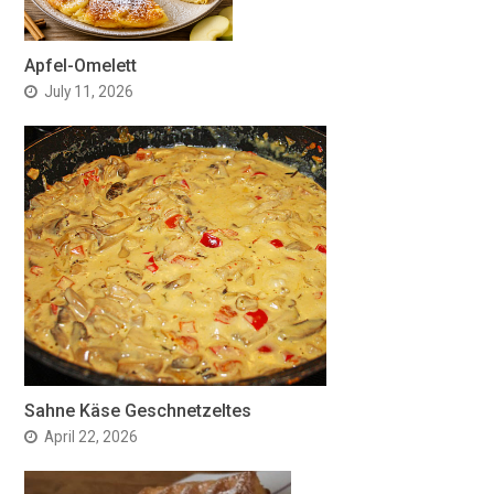
Apfel-Omelett
July 11, 2026
Sahne Käse Geschnetzeltes
April 22, 2026