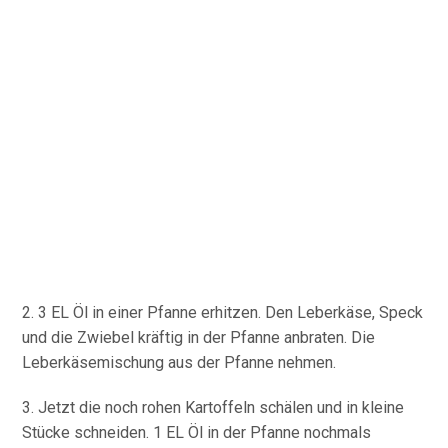
2. 3 EL Öl in einer Pfanne erhitzen. Den Leberkäse, Speck
und die Zwiebel kräftig in der Pfanne anbraten. Die
Leberkäsemischung aus der Pfanne nehmen.
3. Jetzt die noch rohen Kartoffeln schälen und in kleine
Stücke schneiden. 1 EL Öl in der Pfanne nochmals