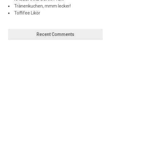
Tränenkuchen, mmm lecker!
Toffifee Likör
Recent Comments