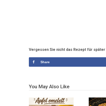
Vergessen Sie nicht das Rezept für späte
Share
You May Also Like