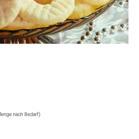
Menge nach Bedarf)