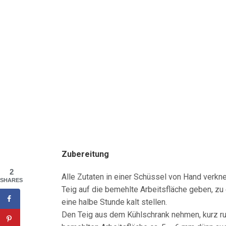
Zubereitung
2
Alle Zutaten in einer Schüssel von Hand verkn
SHARES
Teig auf die bemehlte Arbeitsfläche geben, zu 
eine halbe Stunde kalt stellen.
Den Teig aus dem Kühlschrank nehmen, kurz ruhe