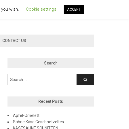
f you wish.
Cookie settings
ACCEPT
CONTACT US
Search
Recent Posts
Apfel-Omelett
Sahne Käse Geschnetzeltes
KÄSESAHNE SCHNITTEN