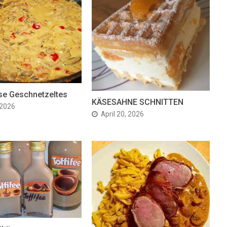
se Geschnetzeltes
KÄSESAHNE SCHNITTEN
 2026
April 20, 2026