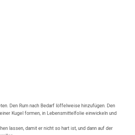
eten. Den Rum nach Bedarf löffelweise hinzufügen. Den
einer Kugel formen, in Lebensmittelfolie einwickeln und
n lassen, damit er nicht so hart ist, und dann auf der