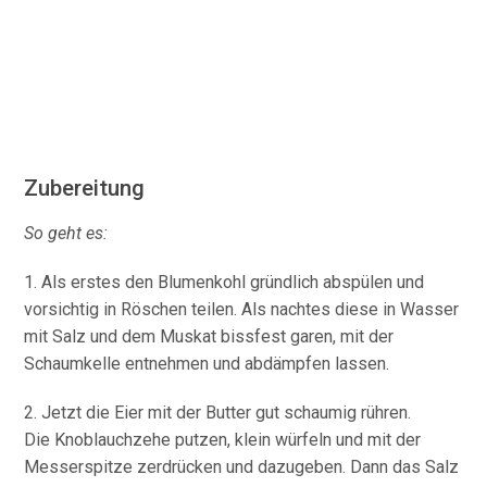
Zubereitung
So geht es:
1. Als erstes den Blumenkohl gründlich abspülen und
vorsichtig in Röschen teilen. Als nachtes diese in Wasser
mit Salz und dem Muskat bissfest garen, mit der
Schaumkelle entnehmen und abdämpfen lassen.
2. Jetzt die Eier mit der Butter gut schaumig rühren.
Die Knoblauchzehe putzen, klein würfeln und mit der
Messerspitze zerdrücken und dazugeben. Dann das Salz