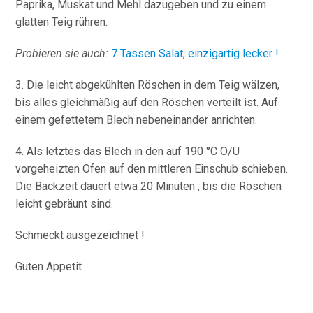
Paprika, Muskat und Mehl dazugeben und zu einem
glatten Teig rühren.
Probieren sie auch:
7 Tassen Salat, einzigartig lecker !
3. Die leicht abgekühlten Röschen in dem Teig wälzen,
bis alles gleichmäßig auf den Röschen verteilt ist. Auf
einem gefettetem Blech nebeneinander anrichten.
4. Als letztes das Blech in den auf 190 °C O/U
vorgeheizten Ofen auf den mittleren Einschub schieben.
Die Backzeit dauert etwa 20 Minuten , bis die Röschen
leicht gebräunt sind.
Schmeckt ausgezeichnet !
Guten Appetit