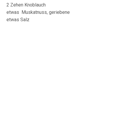
2 Zehen Knoblauch
etwas Muskatnuss, geriebene
etwas Salz