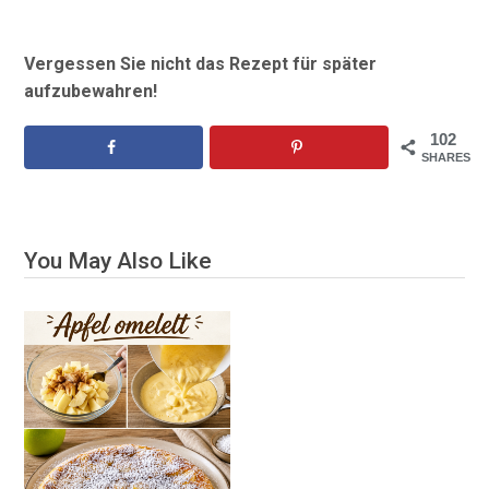
Vergessen Sie nicht das Rezept für später
aufzubewahren!
102
SHARES
You May Also Like