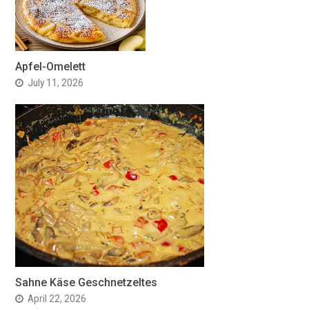
Apfel-Omelett
July 11, 2026
Sahne Käse Geschnetzeltes
April 22, 2026