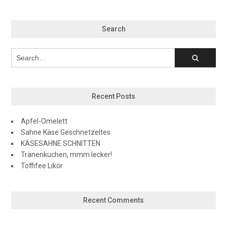
Search
Recent Posts
Apfel-Omelett
Sahne Käse Geschnetzeltes
KÄSESAHNE SCHNITTEN
Tränenkuchen, mmm lecker!
Toffifee Likör
Recent Comments