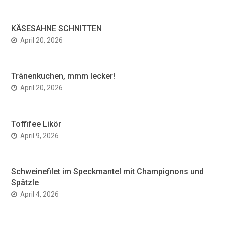
KÄSESAHNE SCHNITTEN
April 20, 2026
Tränenkuchen, mmm lecker!
April 20, 2026
Toffifee Likör
April 9, 2026
Schweinefilet im Speckmantel mit Champignons und
Spätzle
April 4, 2026