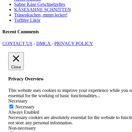
Sahne Käse Geschnetzeltes
KÄSESAHNE SCHNITTEN
Tränenkuchen, mmm lecker!
Toffifee Likör
Recent Comments
CONTACT US
-
DMCA
-
PRIVACY POLICY
Close
Privacy Overview
This website uses cookies to improve your experience while you nav
essential for the working of basic functionalities
...
Necessary
Necessary
Always Enabled
Necessary cookies are absolutely essential for the website to funct
not store any personal information.
Non-necessary