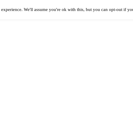
experience. We'll assume you're ok with this, but you can opt-out if y