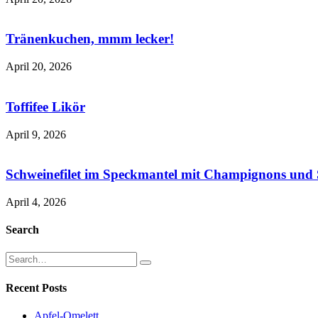
Tränenkuchen, mmm lecker!
April 20, 2026
Toffifee Likör
April 9, 2026
Schweinefilet im Speckmantel mit Champignons und 
April 4, 2026
Search
Recent Posts
Apfel-Omelett