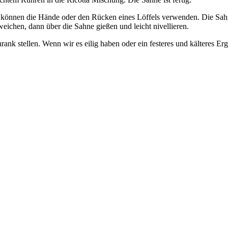
 können die Hände oder den Rücken eines Löffels verwenden. Die Sahn
weichen, dann über die Sahne gießen und leicht nivellieren.
ank stellen. Wenn wir es eilig haben oder ein festeres und kälteres 