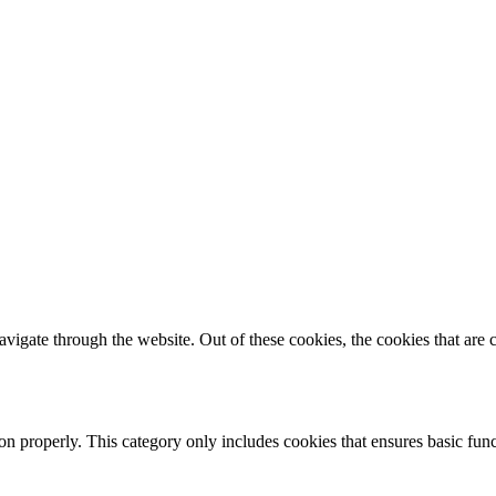
igate through the website. Out of these cookies, the cookies that are c
ion properly. This category only includes cookies that ensures basic func