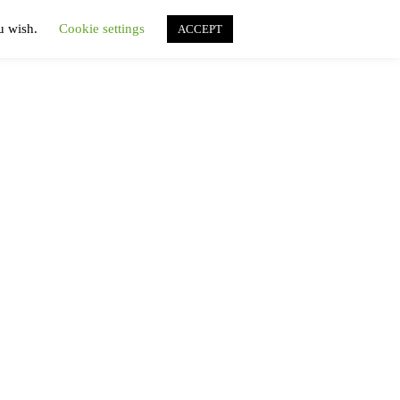
ou wish.
Cookie settings
ACCEPT