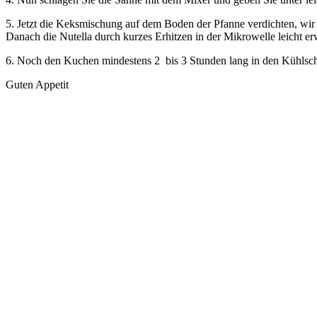
5. Jetzt die Keksmischung auf dem Boden der Pfanne verdichten, wir
Danach die Nutella durch kurzes Erhitzen in der Mikrowelle leicht er
6. Noch den Kuchen mindestens 2 bis 3 Stunden lang in den Kühlschr
Guten Appetit