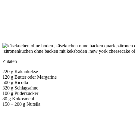
Zutaten
220 g Kakaokekse
120 g Butter oder Margarine
500 g Ricotta
320 g Schlagsahne
100 g Puderzucker
80 g Kokosmehl
150 – 200 g Nutella