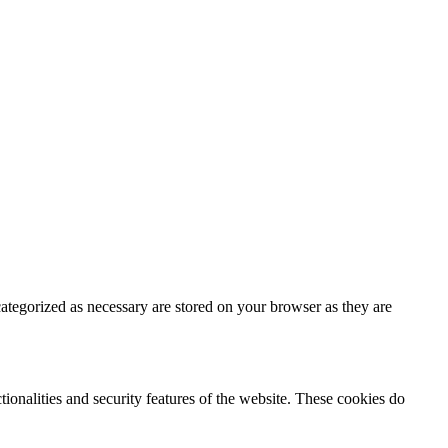
ategorized as necessary are stored on your browser as they are
tionalities and security features of the website. These cookies do